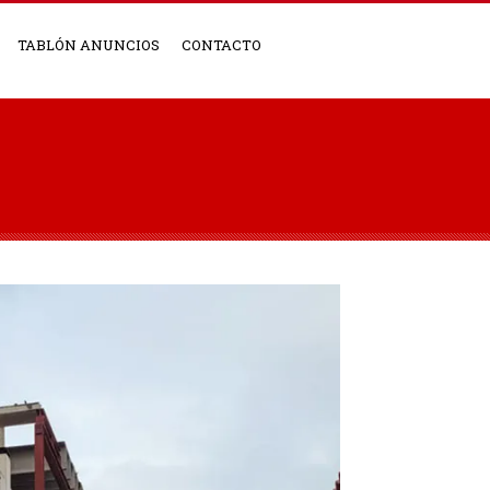
TABLÓN ANUNCIOS
CONTACTO