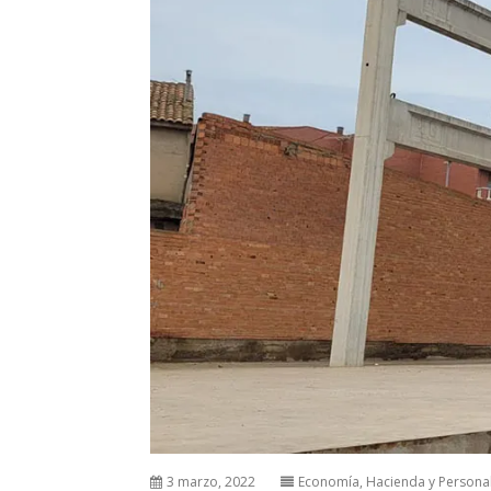
3 marzo, 2022
Economía, Hacienda y Persona