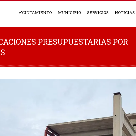
AYUNTAMIENTO
MUNICIPIO
SERVICIOS
NOTICIAS
CACIONES PRESUPUESTARIAS POR
OS