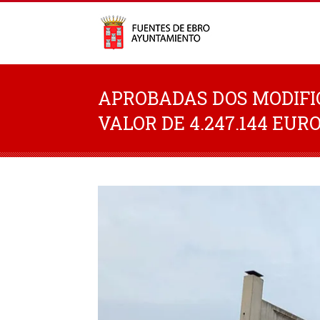
APROBADAS DOS MODIFI
VALOR DE 4.247.144 EUR