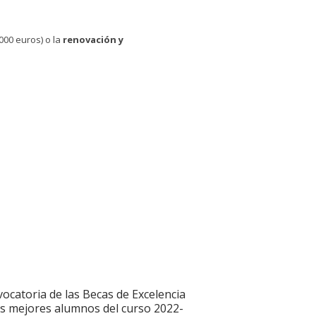
000 euros) o la
renovación y
ocatoria de las Becas de Excelencia
os mejores alumnos del curso 2022-