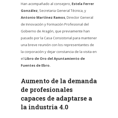
Han acompañado al consejero,
Estela Ferrer
González
, Secretaria General Técnica, y
Antonio Martínez Ramos
, Director General
de Innovación y Formación Profesional del
Gobierno de Aragón, que previamente han
pasado por la Casa Consistorial para mantener
una breve reunión con los representantes de
la corporación y dejar constancia de la visita en
el
Libro de Oro del Ayuntamiento de
Fuentes de Ebro.
Aumento de la demanda
de profesionales
capaces de adaptarse a
la industria 4.0