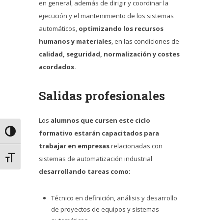
en general, además de dirigir y coordinar la
ejecución y el mantenimiento de los sistemas
automáticos,
optimizando los recursos
humanos y materiales
, en las condiciones de
calidad, seguridad, normalización y costes
acordados.
Salidas profesionales
Los
alumnos que cursen este ciclo
Alternar alto contraste
formativo estarán capacitados
para
trabajar en empresas
relacionadas con
Alternar tamaño de letra
sistemas de automatización industrial
desarrollando tareas como:
Técnico en definición, análisis y desarrollo
de proyectos de equipos y sistemas