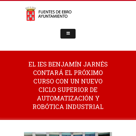
EL IES BENJAMÍN JARNÉS
CONTARÁ EL PRÓXIMO
CURSO CON UN NUEVO
CICLO SUPERIOR DE
AUTOMATIZACIÓN Y
ROBÓTICA INDUSTRIAL