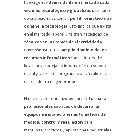
La
exigente demanda de un mercado cada
vez más tecnológico y globalizado
requiere
de profesionales con un
perfil formativo que
domine la tecnología
. Esto implica que exista
en el mercado laboral una gran necesidad de
técnicos en las ramas de electricidad y
electrónica
con un
amplio dominio de los
recursos informáticos
con la finalidad de
localizar y manejar la información en soporte
digital y utilizar los programas de cálculo y de
diseño de última generación.
El nuevo ciclo formativo
permitirá formar a
profesionales capaces de desarrollar
equipos e instalaciones automáticas de
medida, control y regulación
para
máquinas, procesos y aplicaciones industriales