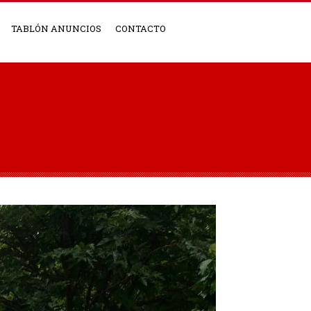
TABLÓN ANUNCIOS
CONTACTO