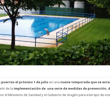
 puertas el próximo 1 de julio
en una
nueva temporada que se exten
rtir de la
implementación de
una serie de medidas de prevención, d
por el Ministerio de Sanidad y el Gobierno de Aragón para este tipo de ins