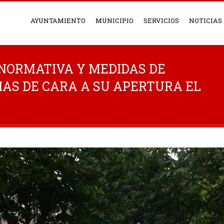
AYUNTAMIENTO
MUNICIPIO
SERVICIOS
NOTICIAS
 NORMATIVA Y MEDIDAS DE
IAS DE CARA A SU APERTURA EL