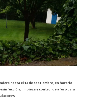
derá hasta el 13 de septiembre, en horario
esinfección, limpieza y control de aforo
para
talaciones.