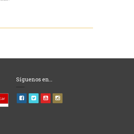
Síguenos en…