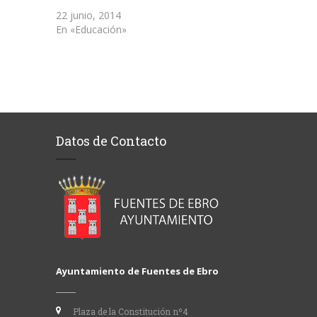
22 junio, 2014
En «Educación»
Datos de Contacto
Ayuntamiento de Fuentes de Ebro
Plaza de la Constitución nº4