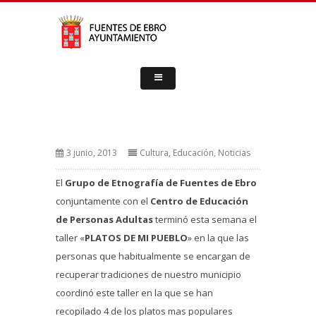
3 junio, 2013
Cultura
,
Educación
,
Noticias
El
Grupo de Etnografía de Fuentes de Ebro
conjuntamente con el
Centro de Educación
de Personas Adultas
terminó esta semana el
taller «
PLATOS DE MI PUEBLO
» en la que las
personas que habitualmente se encargan de
recuperar tradiciones de nuestro municipio
coordinó este taller en la que se han
recopilado 4 de los platos mas populares