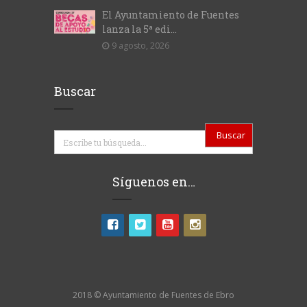
El Ayuntamiento de Fuentes
lanza la 5ª edi...
9 agosto, 2026
Buscar
Buscar
Síguenos en…
2018 © Ayuntamiento de Fuentes de Ebro