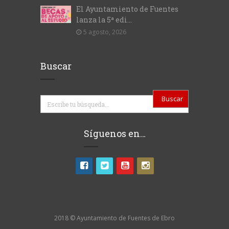
El Ayuntamiento de Fuentes
lanza la 5ª edi...
5 agosto, 2026
Buscar
Buscar
Síguenos en…
2018 © Ayuntamiento de Fuentes de Ebro