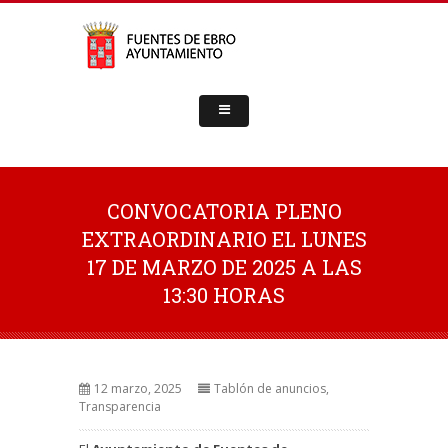
CONVOCATORIA PLENO
EXTRAORDINARIO EL LUNES
17 DE MARZO DE 2025 A LAS
13:30 HORAS
12 marzo, 2025
Tablón de anuncios
,
Transparencia