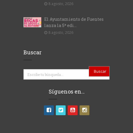
8 agosto, 2026
El Ayuntamiento de Fuentes
lanza la 5ª edi...
8 agosto, 2026
Buscar
Buscar
Síguenos en…