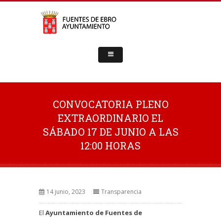
CONVOCATORIA PLENO
EXTRAORDINARIO EL
SÁBADO 17 DE JUNIO A LAS
12:00 HORAS
14 junio, 2023
Transparencia
El
Ayuntamiento de Fuentes de