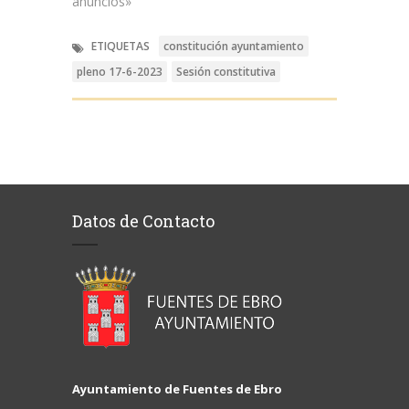
anuncios»
ETIQUETAS
constitución ayuntamiento
pleno 17-6-2023
Sesión constitutiva
Datos de Contacto
Ayuntamiento de Fuentes de Ebro