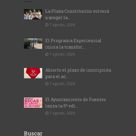
La Plaza Constitución volverá
a acoger la...
7 agosto, 2026
El Programa Experiencial
inicia la transfor...
7 agosto, 2026
Abierto el plazo de inscripción
para el ac...
7 agosto, 2026
El Ayuntamiento de Fuentes
lanza la 5ª edi...
7 agosto, 2026
Buscar