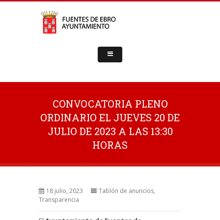
CONVOCATORIA PLENO
ORDINARIO EL JUEVES 20 DE
JULIO DE 2023 A LAS 13:30
HORAS
18 julio, 2023
Tablón de anuncios
,
Transparencia