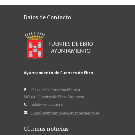
Datos de Contacto
Ayuntamiento de Fuentes de Ebro
Plaza de la Constitución nº4
50740 - Fuentes de Ebro, Zaragoza
Teléfono:
976 169 100
Email:
ayuntamiento@fuentesdeebro.es
Últimas noticias