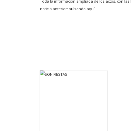
Toda la información ampliada de los actos, con las
noticia anterior:
pulsando aquí
.