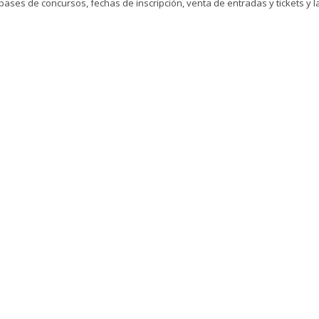
 bases de concursos, fechas de inscripción, venta de entradas y tickets y 