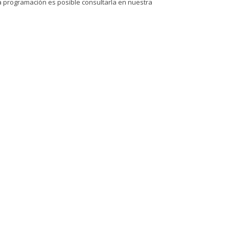
la programación es posible consultarla en nuestra