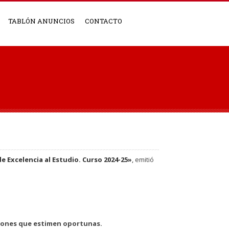
TABLÓN ANUNCIOS
CONTACTO
e Excelencia al Estudio. Curso 2024-25»
,
emitió
iones que estimen oportunas.