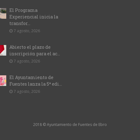
El Programa
Experiencial inicia la
transfor...
7 agosto, 2026
Abierto el plazo de
inscripción para el ac...
7 agosto, 2026
El Ayuntamiento de
Fuentes lanza la 5ª edi...
7 agosto, 2026
2018 © Ayuntamiento de Fuentes de Ebro