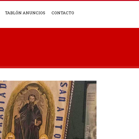
TABLÓN ANUNCIOS
CONTACTO