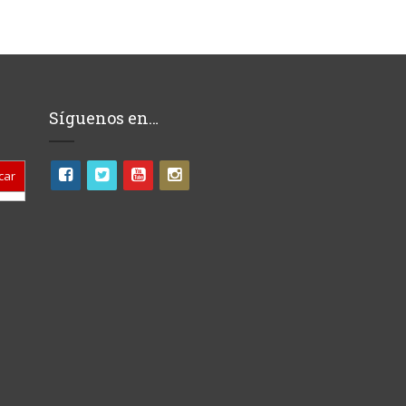
Síguenos en…