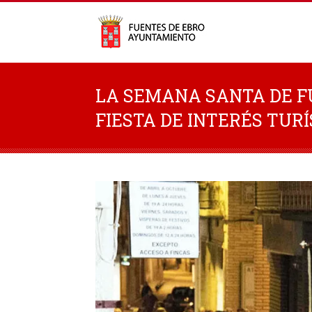
LA SEMANA SANTA DE F
FIESTA DE INTERÉS TUR