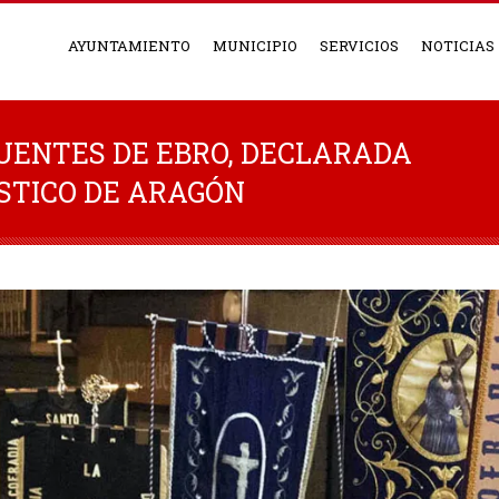
AYUNTAMIENTO
MUNICIPIO
SERVICIOS
NOTICIAS
UENTES DE EBRO, DECLARADA
ÍSTICO DE ARAGÓN