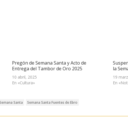
Pregón de Semana Santa y Acto de
Suspen
Entrega del Tambor de Oro 2025
la Sem
10 abril, 2025
19 marz
En «Cultura»
En «Not
Semana Santa
Semana Santa Fuentes de Ebro