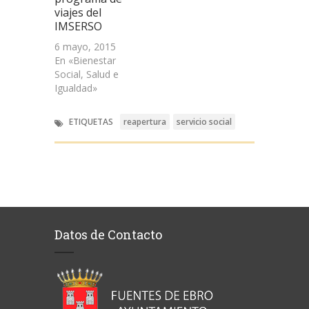
viajes del
IMSERSO
6 mayo, 2015
En «Bienestar
Social, Salud e
Igualdad»
ETIQUETAS
reapertura
servicio social
Datos de Contacto