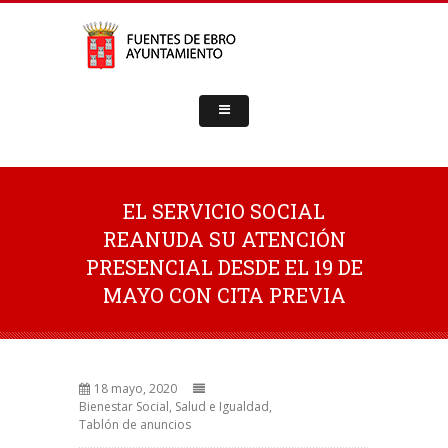
EL SERVICIO SOCIAL
REANUDA SU ATENCIÓN
PRESENCIAL DESDE EL 19 DE
MAYO CON CITA PREVIA
18 mayo, 2020
Bienestar Social, Salud e Igualdad
,
Tablón de anuncios