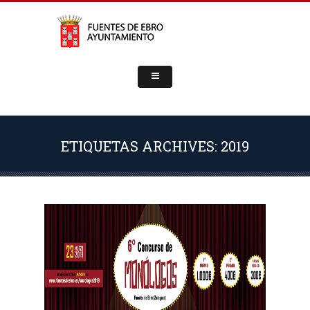
ETIQUETAS ARCHIVES: 2019