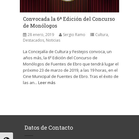
Convocada la 6ª Edición del Concurso
de Monólogos
28 enero, 2019
Sergio Ramo
Cultura
,
Destacados
,
Noticias
La Concejalía de Cultura y Festejos convoca, un
años más, la 6ª Edición del Concurso de
Monólogos de Fuentes de Ebro que tendrá lugar el
próximo 23 de marzo de 2019, a las 19 horas, en el
Cine Municipal de Fuentes de Ebro. Tras el éxito de
las an...
Leer más
Datos de Contacto