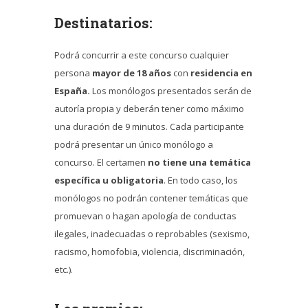
Destinatarios:
Podrá concurrir a este concurso cualquier
persona
mayor de 18 años
con
residencia en
España.
Los monólogos presentados serán de
autoría propia y deberán tener como máximo
una duración de 9 minutos. Cada participante
podrá presentar un único monólogo a
concurso. El certamen
no tiene una temática
específica u obligatoria
. En todo caso, los
monólogos no podrán contener temáticas que
promuevan o hagan apología de conductas
ilegales, inadecuadas o reprobables (sexismo,
racismo, homofobia, violencia, discriminación,
etc.).