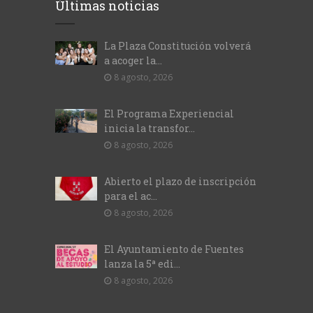
Últimas noticias
La Plaza Constitución volverá
a acoger la...
8 agosto, 2026
El Programa Experiencial
inicia la transfor...
8 agosto, 2026
Abierto el plazo de inscripción
para el ac...
8 agosto, 2026
El Ayuntamiento de Fuentes
lanza la 5ª edi...
8 agosto, 2026