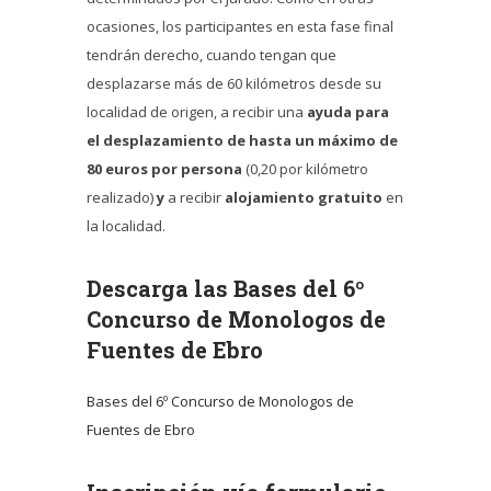
ocasiones, los participantes en esta fase final
tendrán derecho, cuando tengan que
desplazarse más de 60 kilómetros desde su
localidad de origen, a recibir una
ayuda para
el desplazamiento de hasta un máximo de
80 euros por persona
(0,20 por kilómetro
realizado)
y
a recibir
alojamiento gratuito
en
la localidad.
Descarga las Bases del 6º
Concurso de Monologos de
Fuentes de Ebro
Bases del 6º Concurso de Monologos de
Fuentes de Ebro