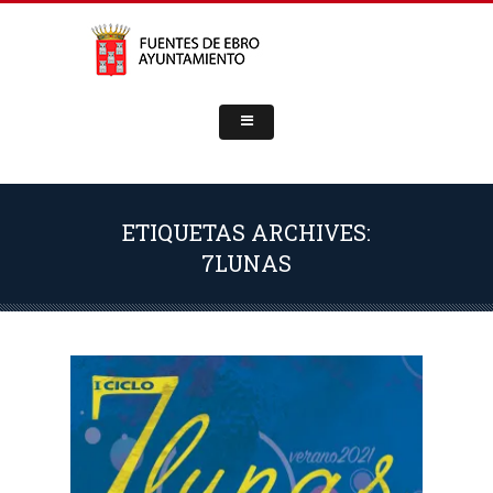
ETIQUETAS ARCHIVES:
7LUNAS