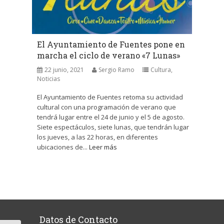
El Ayuntamiento de Fuentes pone en
marcha el ciclo de verano «7 Lunas»
22 junio, 2021
Sergio Ramo
Cultura
,
Noticias
El Ayuntamiento de Fuentes retoma su actividad
cultural con una programación de verano que
tendrá lugar entre el 24 de junio y el 5 de agosto.
Siete espectáculos, siete lunas, que tendrán lugar
los jueves, a las 22 horas, en diferentes
ubicaciones de...
Leer más
Datos de Contacto