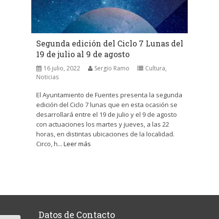
Segunda edición del Ciclo 7 Lunas del
19 de julio al 9 de agosto
16 julio, 2022
Sergio Ramo
Cultura
,
Noticias
El Ayuntamiento de Fuentes presenta la segunda
edición del Ciclo 7 lunas que en esta ocasión se
desarrollará entre el 19 de julio y el 9 de agosto
con actuaciones los martes y jueves, a las 22
horas, en distintas ubicaciones de la localidad.
Circo, h...
Leer más
Datos de Contacto