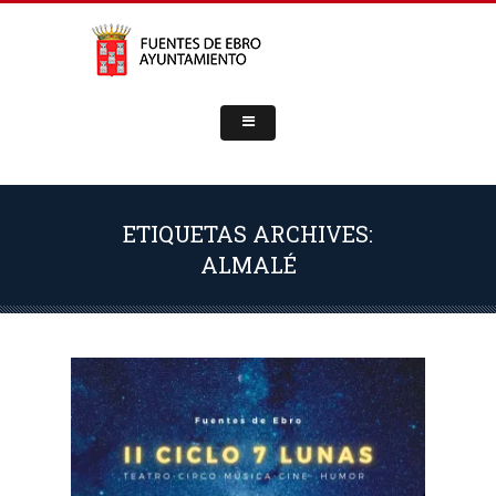
ETIQUETAS ARCHIVES:
ALMALÉ