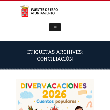
ETIQUETAS ARCHIVES:
CONCILIACIÓN