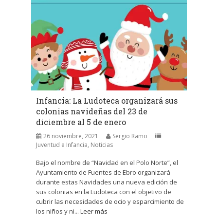
Infancia: La Ludoteca organizará sus
colonias navideñas del 23 de
diciembre al 5 de enero
26 noviembre, 2021
Sergio Ramo
Juventud e Infancia
,
Noticias
Bajo el nombre de “Navidad en el Polo Norte”, el
Ayuntamiento de Fuentes de Ebro organizará
durante estas Navidades una nueva edición de
sus colonias en la Ludoteca con el objetivo de
cubrir las necesidades de ocio y esparcimiento de
los niños y ni...
Leer más