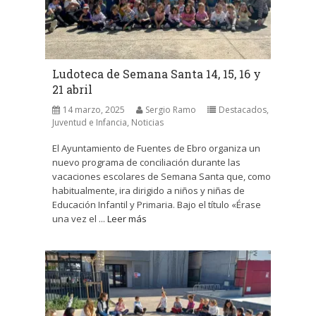
Ludoteca de Semana Santa 14, 15, 16 y
21 abril
14 marzo, 2025
Sergio Ramo
Destacados
,
Juventud e Infancia
,
Noticias
El Ayuntamiento de Fuentes de Ebro organiza un
nuevo programa de conciliación durante las
vacaciones escolares de Semana Santa que, como
habitualmente, ira dirigido a niños y niñas de
Educación Infantil y Primaria. Bajo el título «Érase
una vez el ...
Leer más