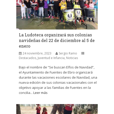
La Ludoteca organizará sus colonias
navideñas del 22 de diciembre al 5 de
enero
24 noviembre, 2023
Sergio Ramo
Destacados
,
Juventud e Infancia
,
Noticias
Bajo el nombre de “Se buscan Elfos de Navidad”,
el Ayuntamiento de Fuentes de Ebro organizará
durante las vacaciones escolares de Navidad, una
nueva edición de sus colonias vacacionales con el
objetivo apoyar a las familias de Fuentes en la
concilia...
Leer más