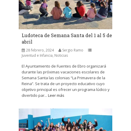
Ludoteca de Semana Santa del 1 al 5 de
abril
28 febrero, 2024
Sergio Ramo
Juventud e Infancia
,
Noticias
El Ayuntamiento de Fuentes de Ebro organizará
durante las próximas vacaciones escolares de
Semana Santa las colonias “La Primavera de la
Reina”. Se trata de un proyecto educativo cuyo
objetivo principal es ofrecer un programa lúdico y
divertido par...
Leer más