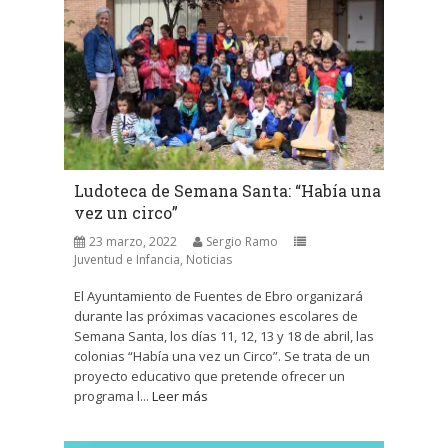
Ludoteca de Semana Santa: “Había una
vez un circo”
23 marzo, 2022
Sergio Ramo
Juventud e Infancia
,
Noticias
El Ayuntamiento de Fuentes de Ebro organizará
durante las próximas vacaciones escolares de
Semana Santa, los días 11, 12, 13 y 18 de abril, las
colonias “Había una vez un Circo”. Se trata de un
proyecto educativo que pretende ofrecer un
programa l...
Leer más