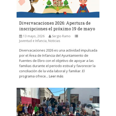
Divervacaciones 2026: Apertura de
inscripciones el próximo 19 de mayo
13 mayo, 2026
Sergio Ramo
Juventud e Infancia
,
Noticias
Divervacaciones 2026 es una actividad impulsada
por el Área de Infancia del Ayuntamiento de
Fuentes de Ebro con el objetivo de apoyar a las
familias durante el periodo estival y favorecer la
conciliación de la vida laboral y familiar. El
programa ofrece...
Leer más