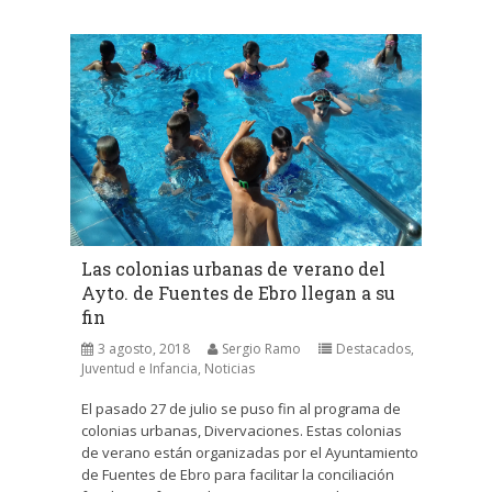
Las colonias urbanas de verano del
Ayto. de Fuentes de Ebro llegan a su
fin
3 agosto, 2018
Sergio Ramo
Destacados
,
Juventud e Infancia
,
Noticias
El pasado 27 de julio se puso fin al programa de
colonias urbanas, Divervaciones. Estas colonias
de verano están organizadas por el Ayuntamiento
de Fuentes de Ebro para facilitar la conciliación