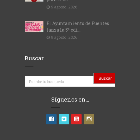
9 agosto, 2026
El Ayuntamiento de Fuentes
lanza la 5ª edi...
9 agosto, 2026
Buscar
Buscar
Síguenos en…