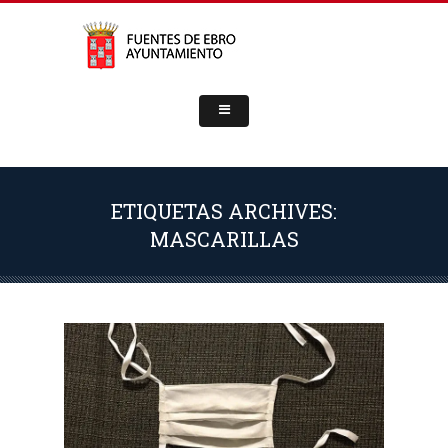
ETIQUETAS ARCHIVES:
MASCARILLAS