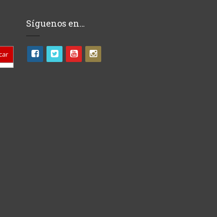
Síguenos en…