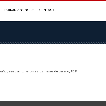
TABLÓN ANUNCIOS
CONTACTO
pañol, ese tramo, pero tras los meses de verano, ADIF