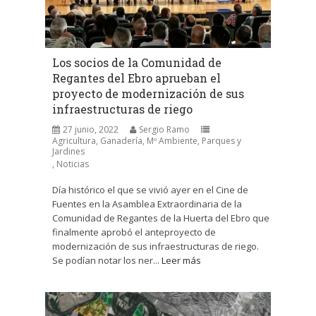
Los socios de la Comunidad de
Regantes del Ebro aprueban el
proyecto de modernización de sus
infraestructuras de riego
27 junio, 2022
Sergio Ramo
Agricultura, Ganadería, Mº Ambiente, Parques y
Jardines
,
Noticias
Día histórico el que se vivió ayer en el Cine de
Fuentes en la Asamblea Extraordinaria de la
Comunidad de Regantes de la Huerta del Ebro que
finalmente aprobó el anteproyecto de
modernización de sus infraestructuras de riego.
Se podían notar los ner...
Leer más