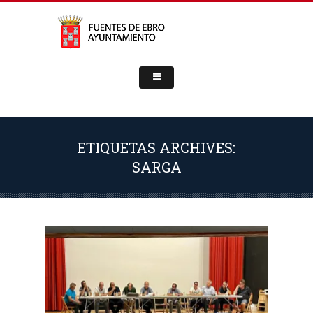
ETIQUETAS ARCHIVES:
SARGA