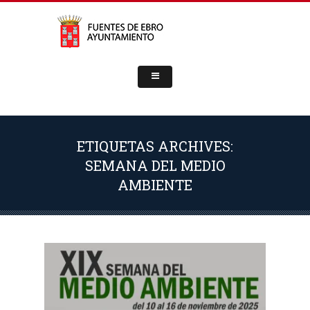
ETIQUETAS ARCHIVES:
SEMANA DEL MEDIO
AMBIENTE