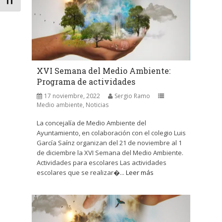
Alternar tamaño de letra
XVI Semana del Medio Ambiente:
Programa de actividades
17 noviembre, 2022
Sergio Ramo
Medio ambiente
,
Noticias
La concejalía de Medio Ambiente del
Ayuntamiento, en colaboración con el colegio Luis
García Saínz organizan del 21 de noviembre al 1
de diciembre la XVI Semana del Medio Ambiente.
Actividades para escolares Las actividades
escolares que se realizar�...
Leer más