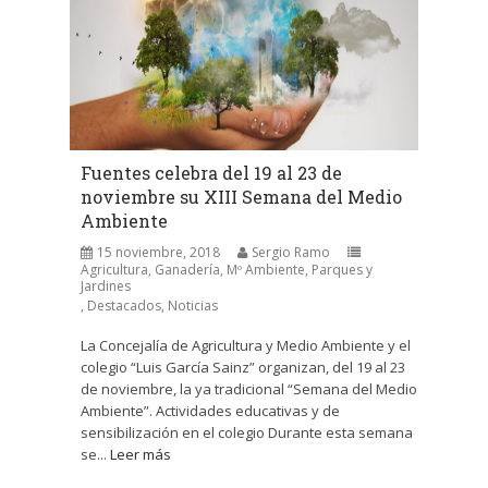
Fuentes celebra del 19 al 23 de
noviembre su XIII Semana del Medio
Ambiente
15 noviembre, 2018
Sergio Ramo
Agricultura, Ganadería, Mº Ambiente, Parques y
Jardines
,
Destacados
,
Noticias
La Concejalía de Agricultura y Medio Ambiente y el
colegio “Luis García Sainz” organizan, del 19 al 23
de noviembre, la ya tradicional “Semana del Medio
Ambiente”. Actividades educativas y de
sensibilización en el colegio Durante esta semana
se...
Leer más