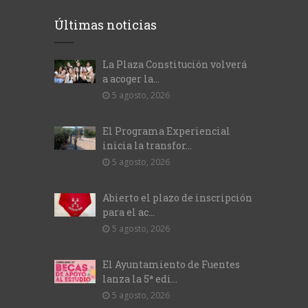
Últimas noticias
La Plaza Constitución volverá
a acoger la...
5 agosto, 2026
El Programa Experiencial
inicia la transfor...
5 agosto, 2026
Abierto el plazo de inscripción
para el ac...
5 agosto, 2026
El Ayuntamiento de Fuentes
lanza la 5ª edi...
5 agosto, 2026