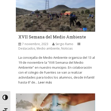
XVII Semana del Medio Ambiente
7 noviembre, 2023
Sergio Ramo
Destacados
,
Medio ambiente
,
Noticias
La concejalía de Medio Ambiente organiza del 13 al
19 de noviembre la “XVII Semana del Medio
Ambiente” en nuestro municipio. En colaboración
con el colegio de Fuentes se van a realizar
actividades para todos los alumnos, desde Infantil
hasta 6º de...
Leer más
Alternar alto contraste