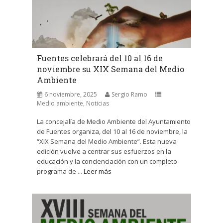
Fuentes celebrará del 10 al 16 de
noviembre su XIX Semana del Medio
Ambiente
6 noviembre, 2025
Sergio Ramo
Medio ambiente
,
Noticias
La concejalía de Medio Ambiente del Ayuntamiento
de Fuentes organiza, del 10 al 16 de noviembre, la
“XIX Semana del Medio Ambiente”. Esta nueva
edición vuelve a centrar sus esfuerzos en la
educación y la concienciación con un completo
programa de ...
Leer más