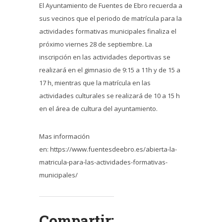
El Ayuntamiento de Fuentes de Ebro recuerda a
sus vecinos que el periodo de matrícula para la
actividades formativas municipales finaliza el
próximo viernes 28 de septiembre. La
inscripción en las actividades deportivas se
realizará en el gimnasio de 9:15 a 11h y de 15 a
17 h, mientras que la matrícula en las
actividades culturales se realizará de 10 a 15 h
en el área de cultura del ayuntamiento.
Mas información
en: https://www.fuentesdeebro.es/abierta-la-
matricula-para-las-actividades-formativas-
municipales/
Compartir: