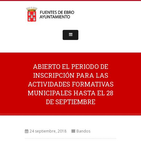
ABIERTO EL PERIODO DE
INSCRIPCIÓN PARA LAS
ACTIVIDADES FORMATIVAS
MUNICIPALES HASTA EL 28
DE SEPTIEMBRE
24 septiembre, 2018
Bandos