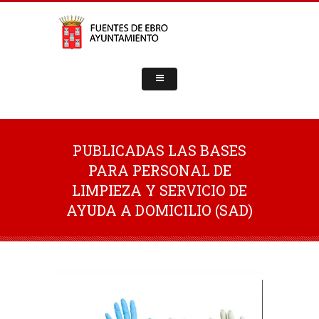
PUBLICADAS LAS BASES
PARA PERSONAL DE
LIMPIEZA Y SERVICIO DE
AYUDA A DOMICILIO (SAD)