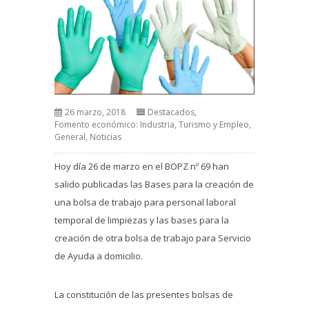
26 marzo, 2018
Destacados
,
Fomento económico: Industria, Turismo y Empleo
,
General
,
Noticias
Hoy día 26 de marzo en el BOPZ nº 69 han
salido publicadas las Bases para la creación de
una bolsa de trabajo para personal laboral
temporal de limpiezas y las bases para la
creación de otra bolsa de trabajo para Servicio
de Ayuda a domicilio.
La constitución de las presentes bolsas de