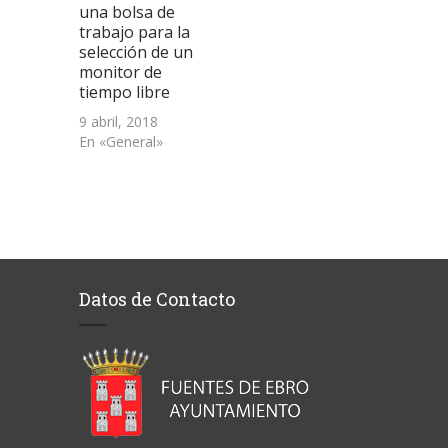
una bolsa de
trabajo para la
selección de un
monitor de
tiempo libre
9 abril, 2018
En «General»
Datos de Contacto