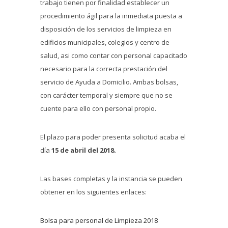
trabajo tienen por finalidad establecer un
procedimiento ágil para la inmediata puesta a
disposición de los servicios de limpieza en
edificios municipales, colegios y centro de
salud, asi como contar con personal capacitado
necesario para la correcta prestación del
servicio de Ayuda a Domicilio. Ambas bolsas,
con carácter temporal y siempre que no se
cuente para ello con personal propio.
El plazo para poder presenta solicitud acaba el
día
15 de abril del 2018.
Las bases completas y la instancia se pueden
obtener en los siguientes enlaces:
Bolsa para personal de Limpieza 2018