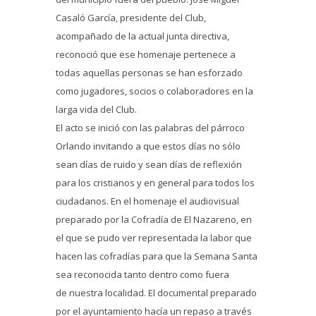
Casaló García, presidente del Club,
acompañado de la actual junta directiva,
reconoció que ese homenaje pertenece a
todas aquellas personas se han esforzado
como jugadores, socios o colaboradores en la
larga vida del Club.
El acto se inició con las palabras del párroco
Orlando invitando a que estos días no sólo
sean días de ruido y sean días de reflexión
para los cristianos y en general para todos los
ciudadanos. En el homenaje el audiovisual
preparado por la Cofradía de El Nazareno, en
el que se pudo ver representada la labor que
hacen las cofradías para que la Semana Santa
sea reconocida tanto dentro como fuera
de nuestra localidad. El documental preparado
por el ayuntamiento hacía un repaso a través