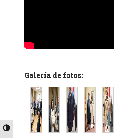
Galería de fotos:
Alternar alto contraste