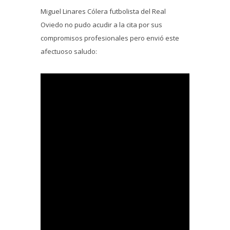
Miguel Linares Cólera futbolista del Real
Oviedo no pudo acudir a la cita por sus
compromisos profesionales pero envió este
afectuoso saludo: