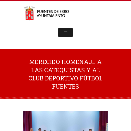
MERECIDO HOMENAJE A
LAS CATEQUISTAS Y AL
CLUB DEPORTIVO FÚTBOL
FUENTES