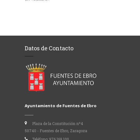
Datos de Contacto
Ayuntamiento de Fuentes de Ebro
Plaza de la Constitución nº4
50740 - Fuentes de Ebro, Zaragoza
Teléfono:
976 169 100