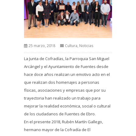
25 marzo, 2018
Cultura
,
Noticias
La Junta de Cofradías, la Parroquia San Miguel
Arcángel y el Ayuntamiento de Fuentes desde
hace doce años realizan un emotivo acto en el
que realizan dos homenajes a personas
físicas, asociaciones y empresas que por su
trayectoria han realizado un trabajo para
mejorar la realidad económica, social o cultural
de los ciudadanos de Fuentes de Ebro.
En el presente 2018, Rubén Martín Gallego,
hermano mayor de la Cofradía de El