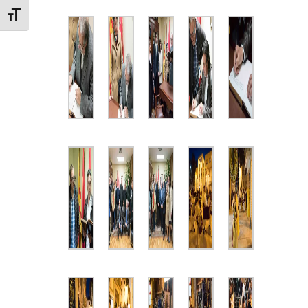
Alternar tamaño de letra