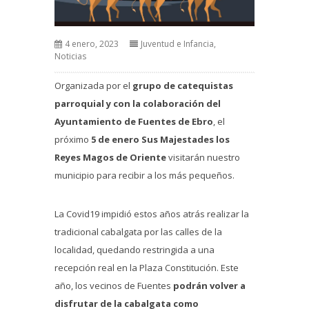
4 enero, 2023
Juventud e Infancia
,
Noticias
Organizada por el
grupo de catequistas
parroquial y con la colaboración del
Ayuntamiento de Fuentes de Ebro
, el
próximo
5 de enero
Sus Majestades los
Reyes Magos de Oriente
visitarán nuestro
municipio para recibir a los más pequeños.
La Covid19 impidió estos años atrás realizar la
tradicional cabalgata por las calles de la
localidad, quedando restringida a una
recepción real en la Plaza Constitución. Este
año, los vecinos de Fuentes
podrán volver a
disfrutar de la cabalgata como