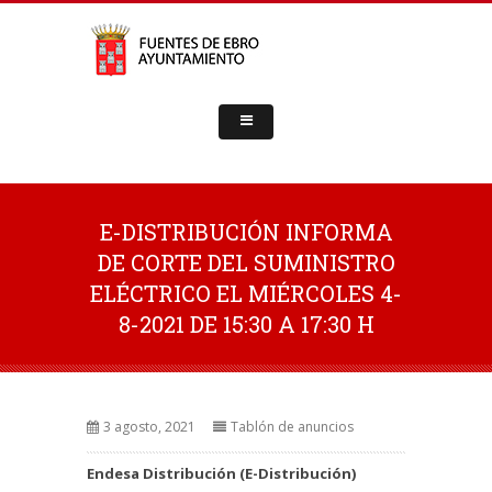
E-DISTRIBUCIÓN INFORMA
DE CORTE DEL SUMINISTRO
ELÉCTRICO EL MIÉRCOLES 4-
8-2021 DE 15:30 A 17:30 H
3 agosto, 2021
Tablón de anuncios
Endesa Distribución (E-Distribución)