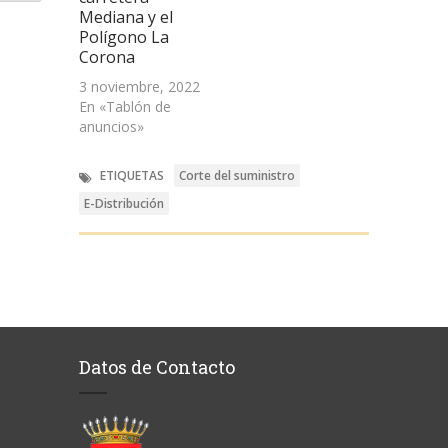
Mediana y el
Polígono La
Corona
3 noviembre, 2022
En «Tablón de
anuncios»
ETIQUETAS
Corte del suministro
E-Distribución
Datos de Contacto