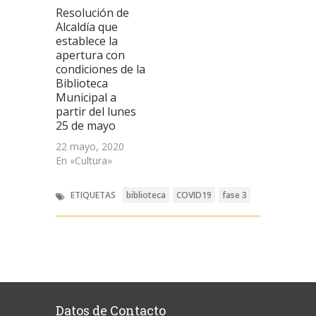
Resolución de
Alcaldía que
establece la
apertura con
condiciones de la
Biblioteca
Municipal a
partir del lunes
25 de mayo
22 mayo, 2020
En «Cultura»
ETIQUETAS
biblioteca
COVID19
fase 3
Datos de Contacto