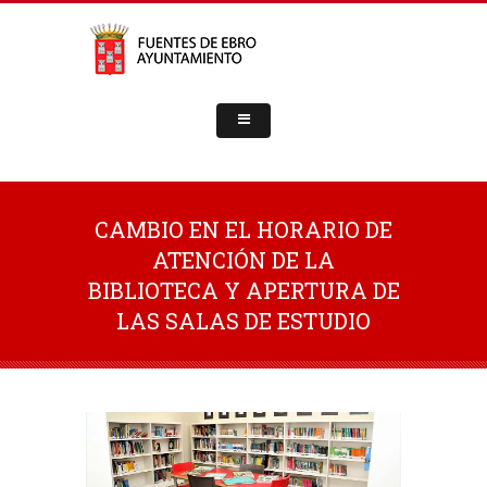
CAMBIO EN EL HORARIO DE
ATENCIÓN DE LA
BIBLIOTECA Y APERTURA DE
LAS SALAS DE ESTUDIO