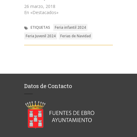
26 marzo, 2018
En «Destacados»
ETIQUETAS
Feria infantil 2024
Feria Juvenil 2024
Ferias de Navidad
Datos de Contacto