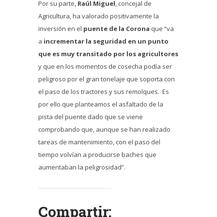
Por su parte,
Raúl Miguel
, concejal de
Agricultura, ha valorado positivamente la
inversión en el
puente de la Corona
que “va
a
incrementar la seguridad en un punto
que es muy transitado por los agricultores
y que en los momentos de cosecha podía ser
peligroso por el gran tonelaje que soporta con
el paso de los tractores y sus remolques. Es
por ello que planteamos el asfaltado de la
pista del puente dado que se viene
comprobando que, aunque se han realizado
tareas de mantenimiento, con el paso del
tiempo volvían a producirse baches que
aumentaban la peligrosidad”.
Compartir: