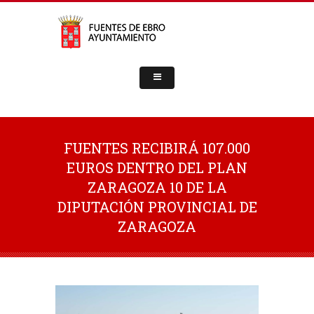
FUENTES RECIBIRÁ 107.000
EUROS DENTRO DEL PLAN
ZARAGOZA 10 DE LA
DIPUTACIÓN PROVINCIAL DE
ZARAGOZA