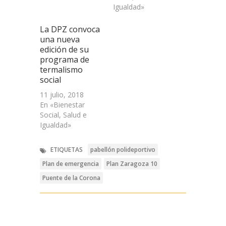
Igualdad»
La DPZ convoca
una nueva
edición de su
programa de
termalismo
social
11 julio, 2018
En «Bienestar
Social, Salud e
Igualdad»
ETIQUETAS
pabellón polideportivo
Plan de emergencia
Plan Zaragoza 10
Puente de la Corona