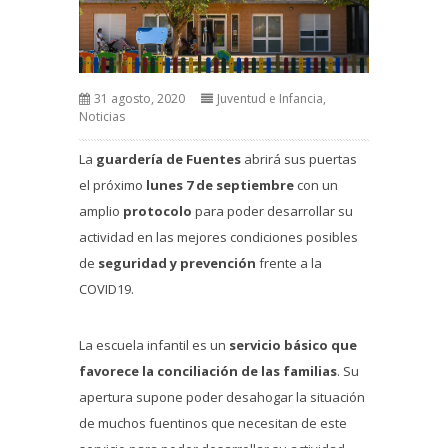
31 agosto, 2020
Juventud e Infancia
,
Noticias
La
guardería de Fuentes
abrirá sus puertas
el próximo
lunes 7 de septiembre
con un
amplio
protocolo
para poder desarrollar su
actividad en las mejores condiciones posibles
de
seguridad y prevención
frente a la
COVID19.
La escuela infantil es un
servicio básico que
favorece la conciliación de las familias
. Su
apertura supone poder desahogar la situación
de muchos fuentinos que necesitan de este