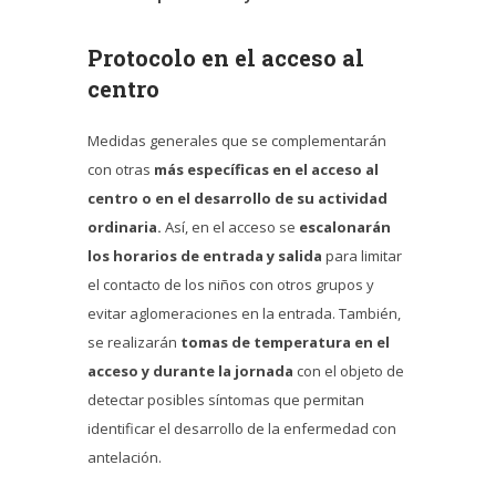
Protocolo en el acceso al
centro
Medidas generales que se complementarán
con otras
más específicas en el acceso al
centro o en el desarrollo de su actividad
ordinaria.
Así, en el acceso se
escalonarán
los horarios de entrada y salida
para limitar
el contacto de los niños con otros grupos y
evitar aglomeraciones en la entrada. También,
se realizarán
tomas de temperatura en el
acceso y durante la jornada
con el objeto de
detectar posibles síntomas que permitan
identificar el desarrollo de la enfermedad con
antelación.