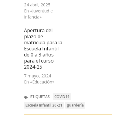
24 abril, 2025
En «Juventud e
Infancia»
Apertura del
plazo de
matrícula para la
Escuela Infantil
de 0 a 3 años
para el curso
2024-25
7 mayo, 2024
En «Educación»
ETIQUETAS
COVID19
Escuela Infantil 20-21
guardería