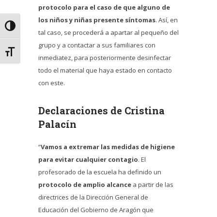
protocolo para el caso de que alguno de
los niños y niñas presente síntomas
. Así, en
Alternar alto contraste
tal caso, se procederá a apartar al pequeño del
grupo y a contactar a sus familiares con
Alternar tamaño de letra
inmediatez, para posteriormente desinfectar
todo el material que haya estado en contacto
con este.
Declaraciones de Cristina
Palacín
“
Vamos a extremar las medidas de higiene
para evitar cualquier contagio
. El
profesorado de la escuela ha definido un
protocolo de amplio alcance
a partir de las
directrices de la Dirección General de
Educación del Gobierno de Aragón que