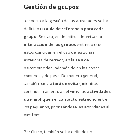
Gestión de grupos
Respecto a la gestión de las actividades se ha
definido un
aula de referencia para cada
grupo.
Se trata, en definitiva, de
evitar la
interacción de los grupos
evitando que
estos coincidan en el uso de las zonas
exteriores de recreo y en la sala de
psicomotricidad, además de en las zonas
comunes y de paso. De manera general,
también,
se tratará de evitar
, mientras
continúe la amenaza del virus, las
actividades
que impliquen el contacto estrecho
entre
los pequeños, priorizándose las actividades al
aire libre.
Por último, también se ha definido un