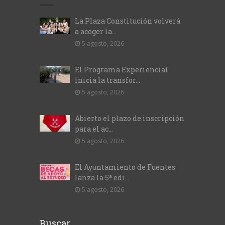
La Plaza Constitución volverá
a acoger la...
5 agosto, 2026
El Programa Experiencial
inicia la transfor...
5 agosto, 2026
Abierto el plazo de inscripción
para el ac...
5 agosto, 2026
El Ayuntamiento de Fuentes
lanza la 5ª edi...
5 agosto, 2026
Buscar