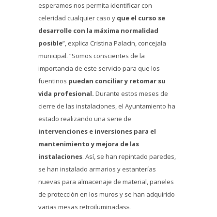
esperamos nos permita identificar con
celeridad cualquier caso y
que el curso se
desarrolle con la máxima normalidad
posible
”, explica Cristina Palacín, concejala
municipal. “Somos conscientes de la
importancia de este servicio para que los
fuentinos
puedan conciliar y retomar su
vida profesional.
Durante estos meses de
cierre de las instalaciones, el Ayuntamiento ha
estado realizando una serie de
intervenciones e inversiones para el
mantenimiento y mejora de las
instalaciones
. Así, se han repintado paredes,
se han instalado armarios y estanterías
nuevas para almacenaje de material, paneles
de protección en los muros y se han adquirido
varias mesas retroiluminadas».