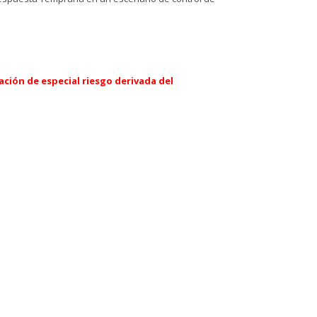
ción de especial riesgo derivada del