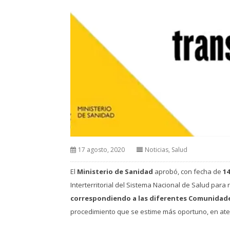
17 agosto, 2020
Noticias
,
Salud
El
Ministerio de Sanidad
aprobó, con fecha de
14
Interterritorial del Sistema Nacional de Salud para
correspondiendo a las diferentes Comunidades
procedimiento que se estime más oportuno, en aten