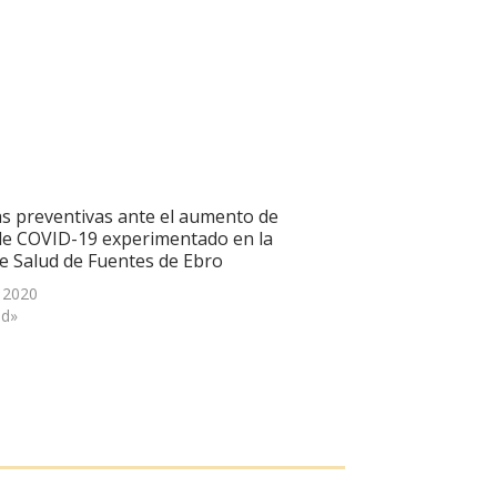
s preventivas ante el aumento de
de COVID-19 experimentado en la
e Salud de Fuentes de Ebro
, 2020
ud»