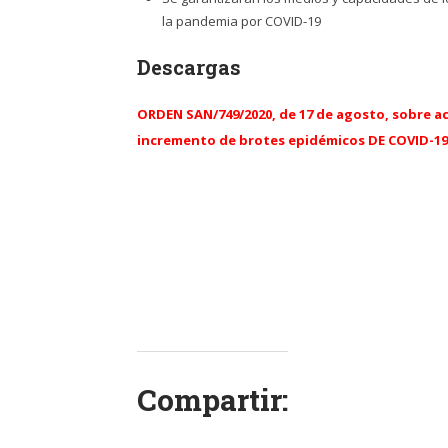
la pandemia por COVID-19
Descargas
ORDEN SAN/749/2020, de 17 de agosto, sobre ac
incremento de brotes epidémicos DE COVID-19
Compartir: