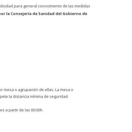
blicidad para general conocimiento de las medidas
por la Consejería de Sanidad del Gobierno de
r mesa o agrupación de ellas. La mesa o
pete la distancia mínima de seguridad
s a partir de las 00:00h.