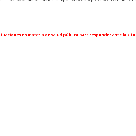
tuaciones en materia de salud pública para responder ante la situa