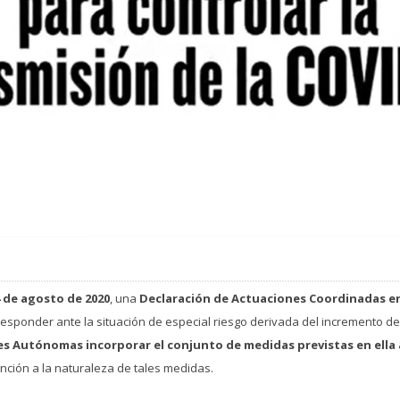
 de agosto de 2020
, una
Declaración de Actuaciones Coordinadas en
 responder ante la situación de especial riesgo derivada del incremento d
 Autónomas incorporar el conjunto de medidas previstas en ella 
ción a la naturaleza de tales medidas.