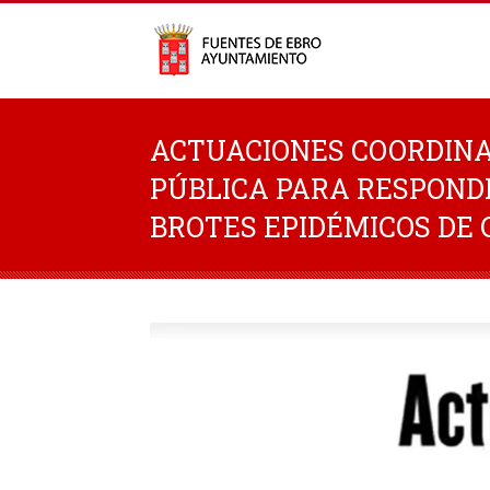
ACTUACIONES COORDINA
PÚBLICA PARA RESPOND
BROTES EPIDÉMICOS DE 