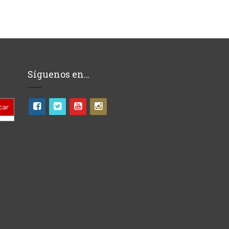
Síguenos en…