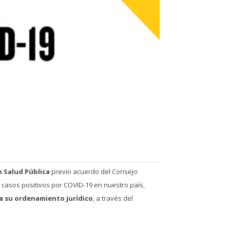
 Salud Pública
previo acuerdo del Consejo
e casos positivos por COVID-19 en nuestro país,
a su ordenamiento jurídico
, a través del