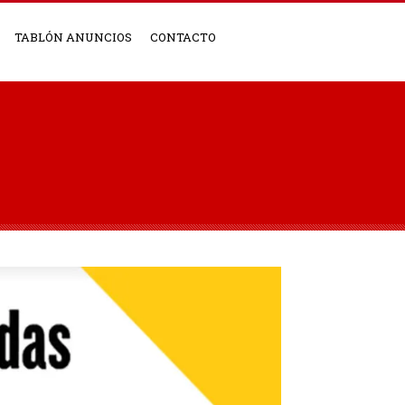
TABLÓN ANUNCIOS
CONTACTO