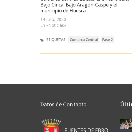
Bajo Cinca, Bajo Aragón-Caspe y el
municipio de Huesca
14 julio, 2020
En «Noticias»
ETIQUETAS
Comarca Central
Fase 2
Datos de Contacto
Últi