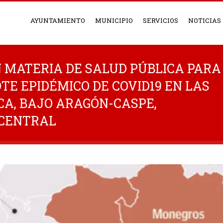
AYUNTAMIENTO
MUNICIPIO
SERVICIOS
NOTICIAS
 MATERIA DE SALUD PÚBLICA PARA
TE EPIDÉMICO DE COVID19 EN LAS
CA, BAJO ARAGÓN-CASPE,
CENTRAL