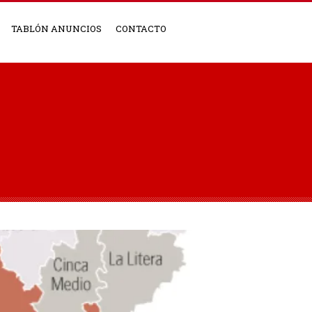
TABLÓN ANUNCIOS
CONTACTO