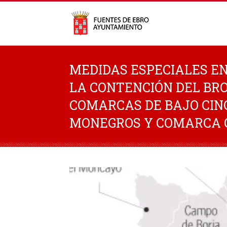
MEDIDAS ESPECIALES EN
LA CONTENCIÓN DEL BRO
COMARCAS DE BAJO CIN
MONEGROS Y COMARCA 