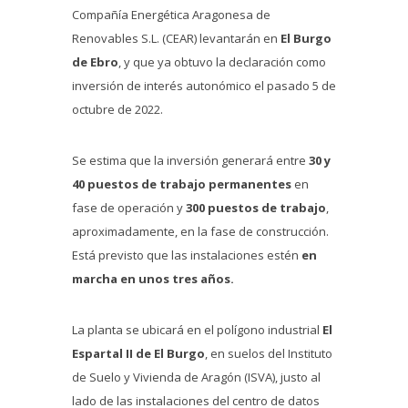
Compañía Energética Aragonesa de
Renovables S.L. (CEAR) levantarán en
El Burgo
de Ebro
, y que ya obtuvo la declaración como
inversión de interés autonómico el pasado 5 de
octubre de 2022.
Se estima que la inversión generará entre
30 y
40 puestos de trabajo permanentes
en
fase de operación y
300 puestos de trabajo
,
aproximadamente, en la fase de construcción.
Está previsto que las instalaciones estén
en
marcha en unos tres años.
La planta se ubicará en el polígono industrial
El
Espartal II de El Burgo
, en suelos del Instituto
de Suelo y Vivienda de Aragón (ISVA), justo al
lado de las instalaciones del centro de datos