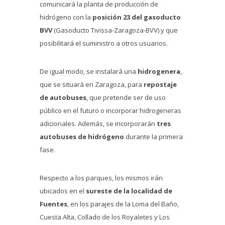
comunicará la planta de producción de
hidrógeno con la
posición 23 del gasoducto
BVV
(Gasoducto Tivissa-Zaragoza-BVV) y que
posibilitará el suministro a otros usuarios.
De igual modo, se instalará una
hidrogenera
,
que se situará en Zaragoza, para
repostaje
de autobuses
, que pretende ser de uso
público en el futuro o incorporar hidrogeneras
adicionales. Además, se incorporarán
tres
autobuses de hidrógeno
durante la primera
fase.
Respecto a los parques, los mismos irán
ubicados en el
sureste de la localidad de
Fuentes
, en los parajes de la Loma del Baño,
Cuesta Alta, Collado de los Royaletes y Los