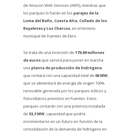
de Amazon Web Services (AWS), mientras que
los parques lo harán en los
parajes de la
Loma del Baño, Cuesta Alta, Collado de los
Royaletes y Los Charcos
, en el termino
municipal de Fuentes de Ebro.
Se trata de una inversión de
179,69 millones
de euros
que servirá para poner en marcha
una
planta de producción de hidrógeno
que contará con una capacidad total de
60 MW
,
que se alimentará de energía de origen 100%
renovable generada por los parques eólicos y
fotovoltaicos previstos en Fuentes. Estos
parques contarán con una potencia instalada
de
53,3 MW
, capacidad que podría
incrementarse en un futuro en función de la
consolidación de la demanda de hidrógeno en