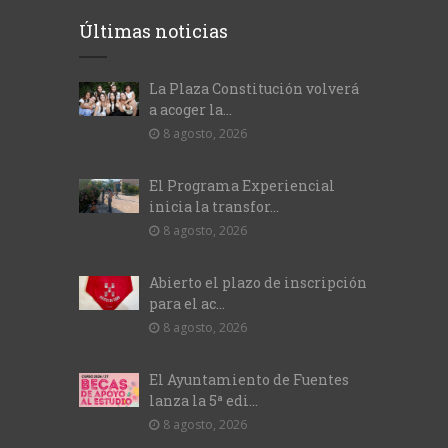
Últimas noticias
La Plaza Constitución volverá
a acoger la...
8 agosto, 2026
El Programa Experiencial
inicia la transfor...
8 agosto, 2026
Abierto el plazo de inscripción
para el ac...
8 agosto, 2026
El Ayuntamiento de Fuentes
lanza la 5ª edi...
8 agosto, 2026