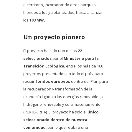
el territorio, incorporando otros parques
híbridos a los ya planteados, hasta alcanzar
los
103 MW.
Un proyecto pionero
El proyecto ha sido uno de los
22
seleccionados
por el
Ministerio para la
Transición Ecológica
, entre los más de 160
proyectos presentados en todo el país, para
recibir
fondos europeos
dentro del Plan para
la recuperación y transformación de la
economía ligada a las energías renovables, el
hidrógeno renovable y su almacenamiento
(PERTE-ERHA). El proyecto ha sido el
único
seleccionado dentro de nuestra
comunidad
, por lo que recibirá una