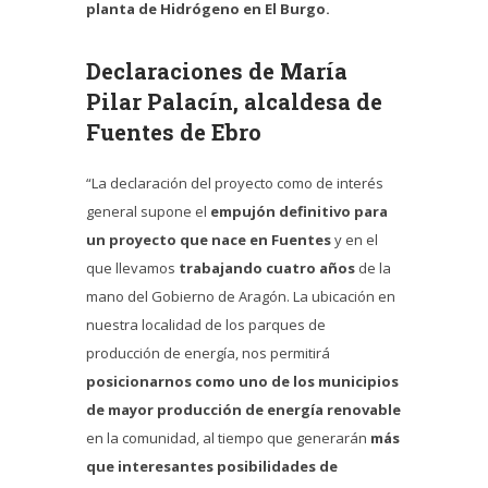
planta de Hidrógeno en El Burgo.
Declaraciones de María
Pilar Palacín, alcaldesa de
Fuentes de Ebro
“La declaración del proyecto como de interés
general supone el
empujón definitivo para
un proyecto que nace en Fuentes
y en el
que llevamos
trabajando cuatro años
de la
mano del Gobierno de Aragón. La ubicación en
nuestra localidad de los parques de
producción de energía, nos permitirá
posicionarnos como uno de los municipios
de mayor producción de energía renovable
en la comunidad, al tiempo que generarán
más
que interesantes posibilidades de