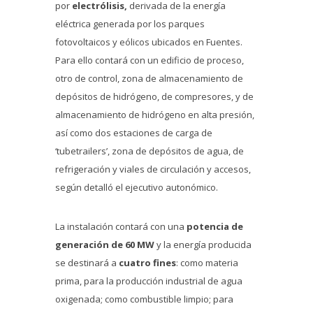
por
electrólisis,
derivada de la energía
eléctrica generada por los parques
fotovoltaicos y eólicos ubicados en Fuentes.
Para ello contará con un edificio de proceso,
otro de control, zona de almacenamiento de
depósitos de hidrógeno, de compresores, y de
almacenamiento de hidrógeno en alta presión,
así como dos estaciones de carga de
‘tubetrailers’, zona de depósitos de agua, de
refrigeración y viales de circulación y accesos,
según detalló el ejecutivo autonómico.
La instalación contará con una
potencia de
generación de 60 MW
y la energía producida
se destinará a
cuatro fines
: como materia
prima, para la producción industrial de agua
oxigenada; como combustible limpio; para