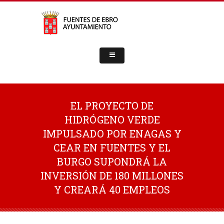
EL PROYECTO DE
HIDRÓGENO VERDE
IMPULSADO POR ENAGAS Y
CEAR EN FUENTES Y EL
BURGO SUPONDRÁ LA
INVERSIÓN DE 180 MILLONES
Y CREARÁ 40 EMPLEOS