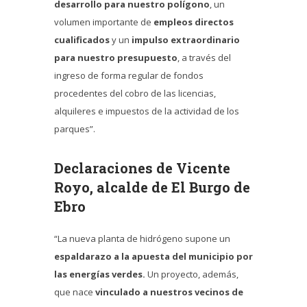
desarrollo para nuestro polígono
, un
volumen importante de
empleos directos
cualificados
y un
impulso extraordinario
para nuestro presupuesto
, a través del
ingreso de forma regular de fondos
procedentes del cobro de las licencias,
alquileres e impuestos de la actividad de los
parques”.
Declaraciones de Vicente
Royo, alcalde de El Burgo de
Ebro
“La nueva planta de hidrógeno supone un
espaldarazo a la apuesta del municipio por
las energías verdes.
Un proyecto, además,
que nace
vinculado a nuestros vecinos de