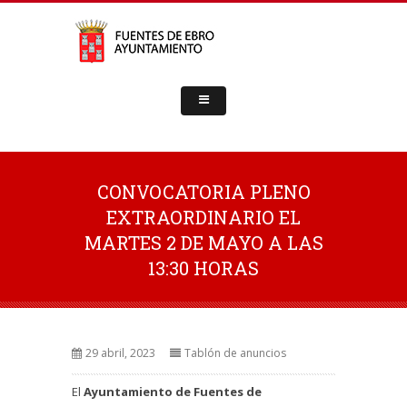
CONVOCATORIA PLENO
EXTRAORDINARIO EL
MARTES 2 DE MAYO A LAS
13:30 HORAS
29 abril, 2023
Tablón de anuncios
El
Ayuntamiento de Fuentes de