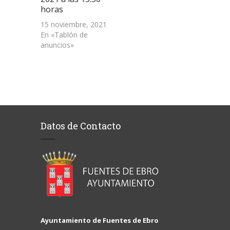
horas
15 noviembre, 2021
En «Tablón de
anuncios»
Datos de Contacto
Ayuntamiento de Fuentes de Ebro