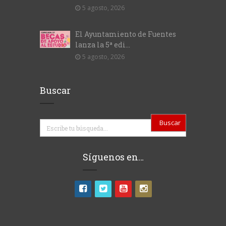
5 agosto, 2026
El Ayuntamiento de Fuentes
lanza la 5ª edi...
5 agosto, 2026
Buscar
Buscar
Síguenos en…