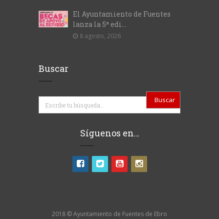
El Ayuntamiento de Fuentes
lanza la 5ª edi...
8 agosto, 2026
Buscar
Buscar
Síguenos en…
2018 © Ayuntamiento de Fuentes de Ebro