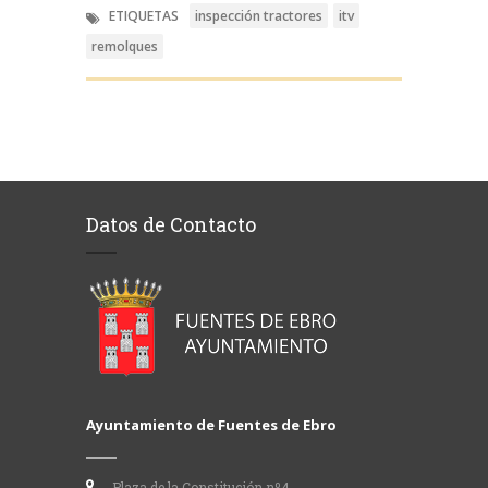
ETIQUETAS
inspección tractores
itv
remolques
Datos de Contacto
Ayuntamiento de Fuentes de Ebro
Plaza de la Constitución nº4