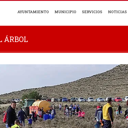
AYUNTAMIENTO
MUNICIPIO
SERVICIOS
NOTICIAS
L ÁRBOL