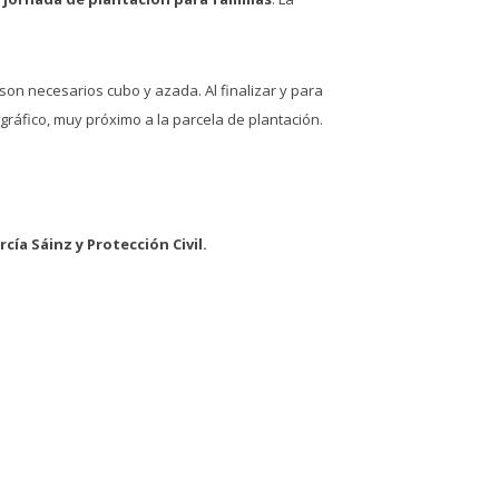
son necesarios cubo y azada. Al finalizar y para
ráfico, muy próximo a la parcela de plantación.
cía Sáinz y Protección Civil.