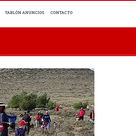
TABLÓN ANUNCIOS
CONTACTO