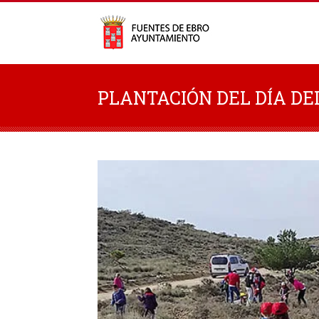
PLANTACIÓN DEL DÍA DE