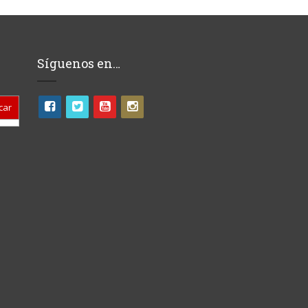
Síguenos en…