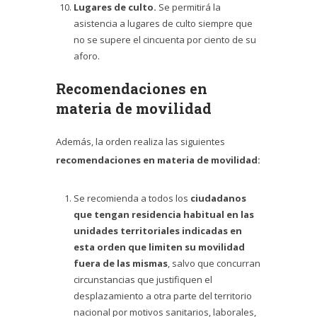
Lugares de culto.
Se permitirá la
asistencia a lugares de culto siempre que
no se supere el cincuenta por ciento de su
aforo.
Recomendaciones en
materia de movilidad
Además, la orden realiza las siguientes
recomendaciones en materia de movilidad:
Se recomienda a todos los
ciudadanos
que tengan residencia habitual en las
unidades territoriales indicadas
en
esta orden que limiten su movilidad
fuera de las mismas
, salvo que concurran
circunstancias que justifiquen el
desplazamiento a otra parte del territorio
nacional por motivos sanitarios, laborales,