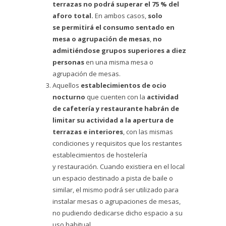
terrazas no podrá superar el 75 % del
aforo total.
En ambos casos,
solo
se permitirá el consumo sentado en
mesa o agrupación de mesas
,
no
admitiéndose grupos superiores a diez
personas
en una misma mesa o
agrupación de mesas.
Aquellos
establecimientos de ocio
nocturno
que cuenten con la
actividad
de cafetería y restaurante habrán de
limitar su actividad a la apertura de
terrazas e interiores
, con las mismas
condiciones y requisitos que los restantes
establecimientos de hostelería
y restauración. Cuando existiera en el local
un espacio destinado a pista de baile o
similar, el mismo podrá ser utilizado para
instalar mesas o agrupaciones de mesas,
no pudiendo dedicarse dicho espacio a su
uso habitual.