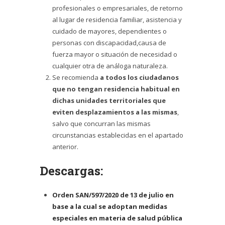
profesionales o empresariales, de retorno
al lugar de residencia familiar, asistencia y
cuidado de mayores, dependientes o
personas con discapacidad,causa de
fuerza mayor o situación de necesidad o
cualquier otra de análoga naturaleza.
Se recomienda
a todos los ciudadanos
que no tengan residencia habitual en
dichas unidades territoriales que
eviten desplazamientos a las mismas
,
salvo que concurran las mismas
circunstancias establecidas en el apartado
anterior.
Descargas:
Orden SAN/597/2020 de 13 de julio en
base a la cual se adoptan medidas
especiales en materia de salud pública