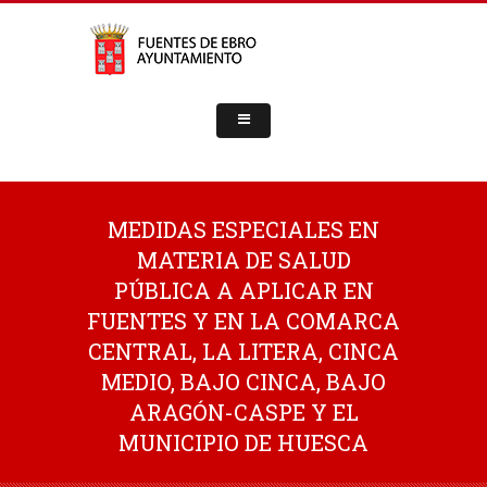
MEDIDAS ESPECIALES EN
MATERIA DE SALUD
PÚBLICA A APLICAR EN
FUENTES Y EN LA COMARCA
CENTRAL, LA LITERA, CINCA
MEDIO, BAJO CINCA, BAJO
ARAGÓN-CASPE Y EL
MUNICIPIO DE HUESCA