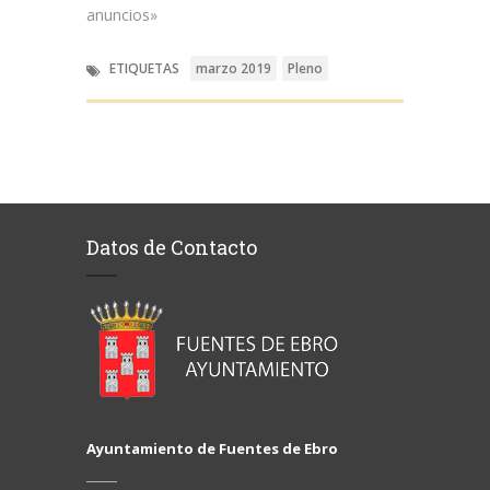
anuncios»
ETIQUETAS
marzo 2019
Pleno
Datos de Contacto
Ayuntamiento de Fuentes de Ebro