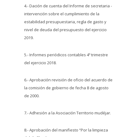
4.- Dación de cuenta del Informe de secretaria -
intervención sobre el cumplimiento de la
estabilidad presupuestaria, regla de gasto y
nivel de deuda del presupuesto del ejercicio
2019.
5.- Informes periódicos contables 4º trimestre
del ejercicio 2018.
6.- Aprobación revisión de oficio del acuerdo de
la comisión de gobierno de fecha 8 de agosto
de 2000.
7.- Adhesión a la Asociación Territorio mudéjar.
8.- Aprobación del manifiesto “Por la limpieza