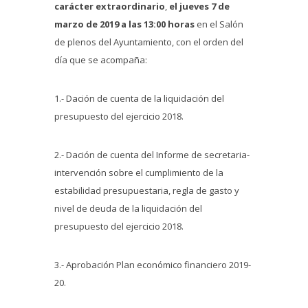
carácter extraordinario
,
el jueves 7 de
marzo de 2019 a las 13:00 horas
en el Salón
de plenos del Ayuntamiento, con el orden del
día que se acompaña:
1.- Dación de cuenta de la liquidación del
presupuesto del ejercicio 2018.
2.- Dación de cuenta del Informe de secretaria-
intervención sobre el cumplimiento de la
estabilidad presupuestaria, regla de gasto y
nivel de deuda de la liquidación del
presupuesto del ejercicio 2018.
3.- Aprobación Plan económico financiero 2019-
20.