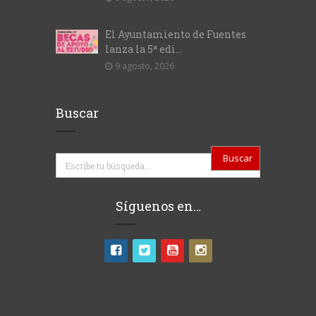
El Ayuntamiento de Fuentes
lanza la 5ª edi...
9 agosto, 2026
Buscar
Buscar
Síguenos en…