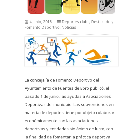
4 junio, 2018
Deportes-clubs
,
Destacados
,
Fomento Deportivo
,
Noticias
La concejalía de Fomento Deportivo del
Ayuntamiento de Fuentes de Ebro publicó, el
pasado 1 de junio, las ayudas a Asociaciones
Deportivas del municipio. Las subvenciones en
materia de deportes tiene por objeto colaborar
económicamente con las asociaciones
deportivas y entidades sin ánimo de lucro, con
la finalidad de fomentar la práctica deportiva