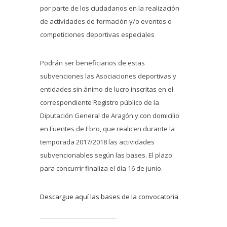
por parte de los ciudadanos en la realización
de actividades de formación y/o eventos o
competiciones deportivas especiales
Podrán ser beneficiarios de estas
subvenciones las Asociaciones deportivas y
entidades sin ánimo de lucro inscritas en el
correspondiente Registro público de la
Diputación General de Aragón y con domicilio
en Fuentes de Ebro, que realicen durante la
temporada 2017/2018 las actividades
subvencionables según las bases. El plazo
para concurrir finaliza el día 16 de junio.
Descargue aquí las bases de la convocatoria