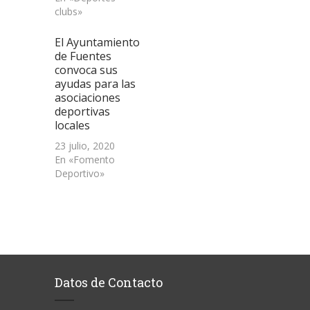
clubs»
El Ayuntamiento
de Fuentes
convoca sus
ayudas para las
asociaciones
deportivas
locales
23 julio, 2020
En «Fomento
Deportivo»
Datos de Contacto