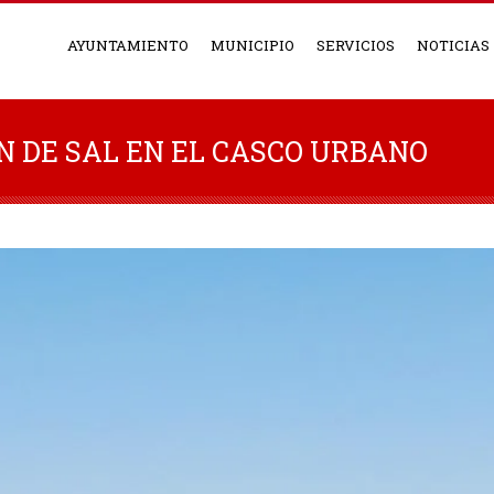
AYUNTAMIENTO
MUNICIPIO
SERVICIOS
NOTICIAS
N DE SAL EN EL CASCO URBANO