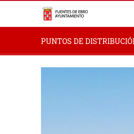
PUNTOS DE DISTRIBUCIÓ