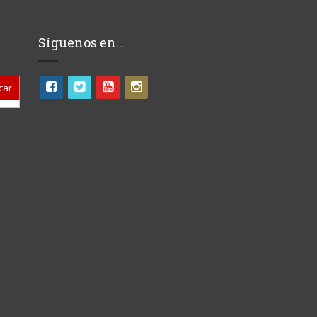
Síguenos en…