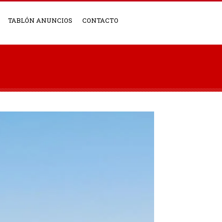
TABLÓN ANUNCIOS
CONTACTO