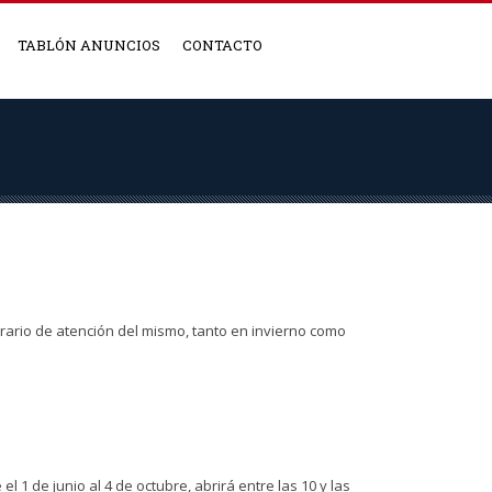
TABLÓN ANUNCIOS
CONTACTO
orario de atención del mismo, tanto en invierno como
 1 de junio al 4 de octubre, abrirá entre las 10 y las