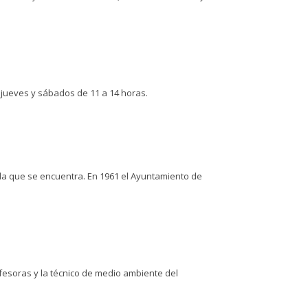
 jueves y sábados de 11 a 14 horas.
 la que se encuentra. En 1961 el Ayuntamiento de
ofesoras y la técnico de medio ambiente del