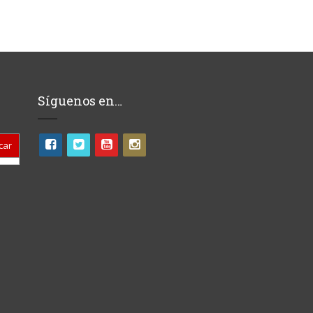
Síguenos en…