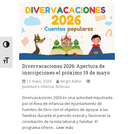
Alternar alto contraste
Alternar tamaño de letra
Divervacaciones 2026: Apertura de
inscripciones el próximo 19 de mayo
13 mayo, 2026
Sergio Ramo
Juventud e Infancia
,
Noticias
Divervacaciones 2026 es una actividad impulsada
por el Área de Infancia del Ayuntamiento de
Fuentes de Ebro con el objetivo de apoyar a las
familias durante el periodo estival y favorecer la
conciliación de la vida laboral y familiar. El
programa ofrece...
Leer más