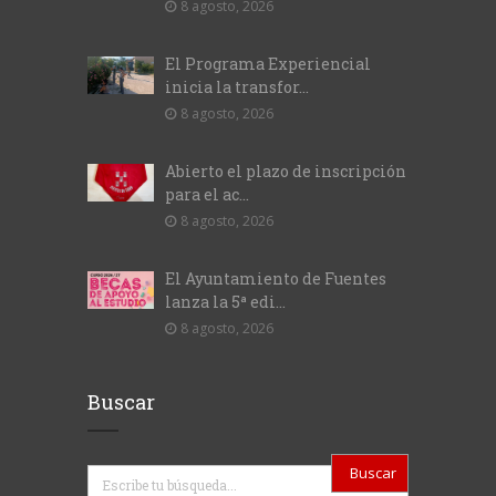
8 agosto, 2026
El Programa Experiencial
inicia la transfor...
8 agosto, 2026
Abierto el plazo de inscripción
para el ac...
8 agosto, 2026
El Ayuntamiento de Fuentes
lanza la 5ª edi...
8 agosto, 2026
Buscar
Buscar