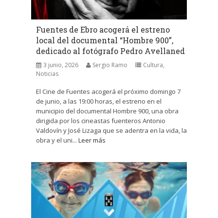
Fuentes de Ebro acogerá el estreno
local del documental “Hombre 900”,
dedicado al fotógrafo Pedro Avellaned
3 junio, 2026
Sergio Ramo
Cultura
,
Noticias
El Cine de Fuentes acogerá el próximo domingo 7
de junio, a las 19:00 horas, el estreno en el
municipio del documental Hombre 900, una obra
dirigida por los cineastas fuenteros Antonio
Valdovín y José Lizaga que se adentra en la vida, la
obra y el uni...
Leer más