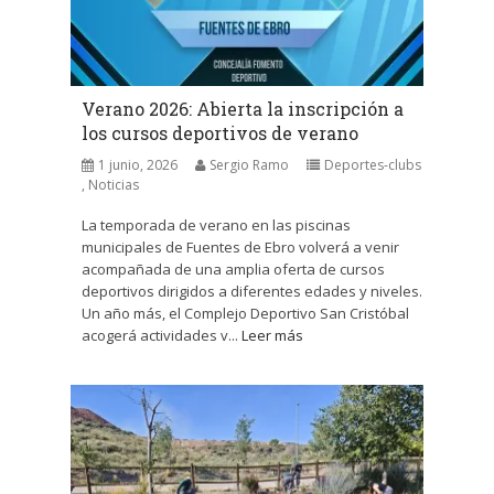
Verano 2026: Abierta la inscripción a
los cursos deportivos de verano
1 junio, 2026
Sergio Ramo
Deportes-clubs
,
Noticias
La temporada de verano en las piscinas
municipales de Fuentes de Ebro volverá a venir
acompañada de una amplia oferta de cursos
deportivos dirigidos a diferentes edades y niveles.
Un año más, el Complejo Deportivo San Cristóbal
acogerá actividades v...
Leer más