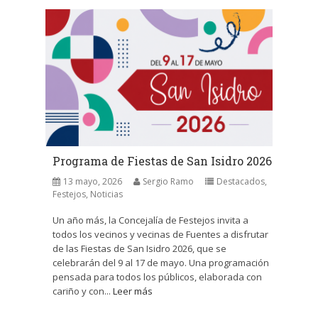
Programa de Fiestas de San Isidro 2026
13 mayo, 2026
Sergio Ramo
Destacados
,
Festejos
,
Noticias
Un año más, la Concejalía de Festejos invita a
todos los vecinos y vecinas de Fuentes a disfrutar
de las Fiestas de San Isidro 2026, que se
celebrarán del 9 al 17 de mayo. Una programación
pensada para todos los públicos, elaborada con
cariño y con...
Leer más