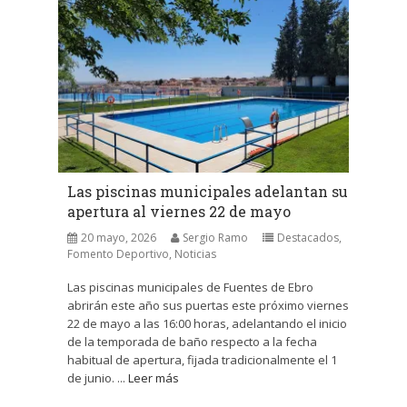
Las piscinas municipales adelantan su
apertura al viernes 22 de mayo
20 mayo, 2026
Sergio Ramo
Destacados
,
Fomento Deportivo
,
Noticias
Las piscinas municipales de Fuentes de Ebro
abrirán este año sus puertas este próximo viernes
22 de mayo a las 16:00 horas, adelantando el inicio
de la temporada de baño respecto a la fecha
habitual de apertura, fijada tradicionalmente el 1
de junio. ...
Leer más