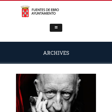
ARCHIVES