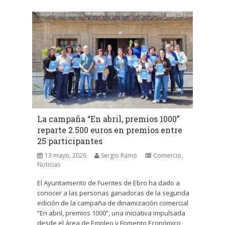
La campaña “En abril, premios 1000”
reparte 2.500 euros en premios entre
25 participantes
13 mayo, 2026
Sergio Ramo
Comercio
,
Noticias
El Ayuntamiento de Fuentes de Ebro ha dado a
conocer a las personas ganadoras de la segunda
edición de la campaña de dinamización comercial
“En abril, premios 1000”, una iniciativa impulsada
desde el área de Empleo y Fomento Económico