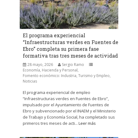
El programa experiencial
“Infraestructuras verdes en Fuentes de
Ebro” completa su primera fase
formativa tras tres meses de actividad
28 mayo, 2026
Sergio Ramo
Economía, Hacienda y Personal
,
Fomento económico: Industria, Turismo y Empleo
,
Noticias
El programa experiencial de empleo
“Infraestructuras verdes en Fuentes de Ebro”,
impulsado por el Ayuntamiento de Fuentes de
Ebro y subvencionado por el INAEM y el Ministerio
de Trabajo y Economía Social, ha completado sus
primeros tres meses de acti...
Leer más