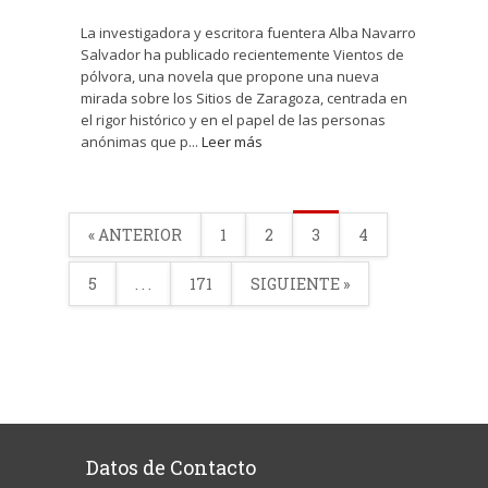
La investigadora y escritora fuentera Alba Navarro
Salvador ha publicado recientemente Vientos de
pólvora, una novela que propone una nueva
mirada sobre los Sitios de Zaragoza, centrada en
el rigor histórico y en el papel de las personas
anónimas que p...
Leer más
« ANTERIOR
1
2
3
4
5
. . .
171
SIGUIENTE »
Datos de Contacto