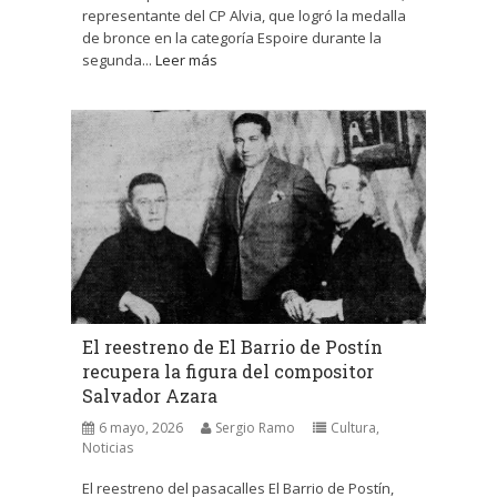
representante del CP Alvia, que logró la medalla
de bronce en la categoría Espoire durante la
segunda...
Leer más
El reestreno de El Barrio de Postín
recupera la figura del compositor
Salvador Azara
6 mayo, 2026
Sergio Ramo
Cultura
,
Noticias
El reestreno del pasacalles El Barrio de Postín,