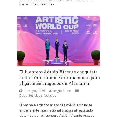
con el obje...
Leer más
El fuentero Adrián Vicente conquista
un histórico bronce internacional para
el patinaje aragonés en Alemania
11 mayo, 2026
Sergio Ramo
Deportes-clubs
,
Noticias
El patinaje artístico aragonés volvió a situarse
entre la élite internacional gracias al resultado
obtenido por el fuentero Adrián Vicente Ascaso,