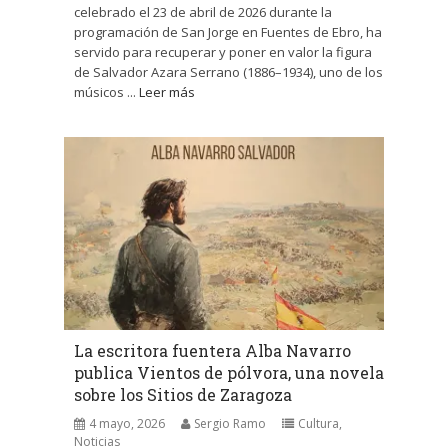
celebrado el 23 de abril de 2026 durante la
programación de San Jorge en Fuentes de Ebro, ha
servido para recuperar y poner en valor la figura
de Salvador Azara Serrano (1886–1934), uno de los
músicos ...
Leer más
La escritora fuentera Alba Navarro
publica Vientos de pólvora, una novela
sobre los Sitios de Zaragoza
4 mayo, 2026
Sergio Ramo
Cultura
,
Noticias