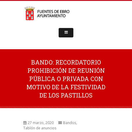
BANDO: RECORDATORIO
PROHIBICIÓN DE REUNIÓN
PÚBLICA O PRIVADA CON
MOTIVO DE LA FESTIVIDAD
DE LOS PASTILLOS
27 marzo, 2020
Bandos
,
Tablón de anuncios