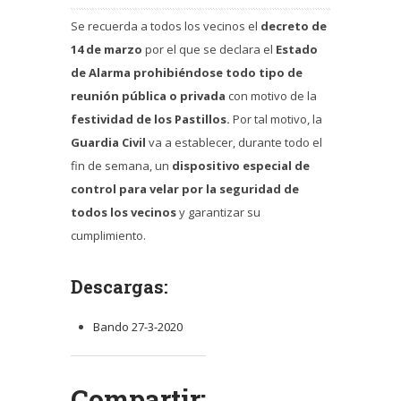
Se recuerda a todos los vecinos el
decreto de
14 de marzo
por el que se declara el
Estado
de Alarma
prohibiéndose todo tipo de
reunión pública o privada
con motivo de la
festividad de los Pastillos.
Por tal motivo, la
Guardia Civil
va a establecer, durante todo el
fin de semana, un
dispositivo especial de
control para velar por la seguridad de
todos los vecinos
y garantizar su
cumplimiento.
Descargas:
Bando 27-3-2020
Compartir: