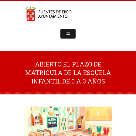
ABIERTO EL PLAZO DE
MATRÍCULA DE LA ESCUELA
INFANTIL DE 0 A 3 AÑOS