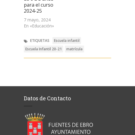
para el curso
2024-25
7 mayo, 2024
En «Educación»
ETIQUETAS
Escuela infantil
Escuela Infantil 20-21
matrícula
Datos de Contacto