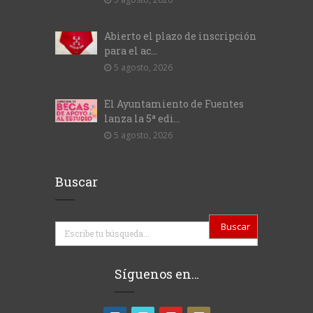
Abierto el plazo de inscripción
para el ac...
5 agosto, 2026
El Ayuntamiento de Fuentes
lanza la 5ª edi...
5 agosto, 2026
Buscar
Buscar
Síguenos en…