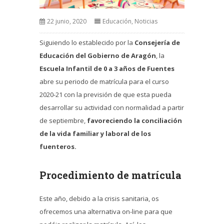
22 junio, 2020
Educación
,
Noticias
Siguiendo lo establecido por la
Consejería de
Educación del Gobierno de Aragón
, la
Escuela Infantil de 0 a 3 años de Fuentes
abre su periodo de matrícula para el curso
2020-21 con la previsión de que esta pueda
desarrollar su actividad con normalidad a partir
de septiembre,
favoreciendo la conciliación
de la vida familiar y laboral de los
fuenteros.
Procedimiento de matrícula
Este año, debido a la crisis sanitaria, os
ofrecemos una alternativa on-line para que