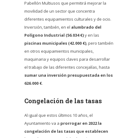
Pabellón Multiusos que permitirá mejorar la
movilidad de un sector que concentra
diferentes equipamientos culturales y de ocio.
Inversión, también, en el
alumbrado del
Polígono Industrial (56.034 €)
y en las
piscinas municipales (42.000 €)
, pero también
en otros equipamientos municipales,
maquinaria y equipos claves para desarrollar
el trabajo de las diferentes concejalías, hasta
sumar una inversión presupuestada en los
626.000 €
.
Congelación de las tasas
Al igual que estos últimos 10 años, el
Ayuntamiento va a
prorrogar en 2022 la
congelación de las tasas que establecen