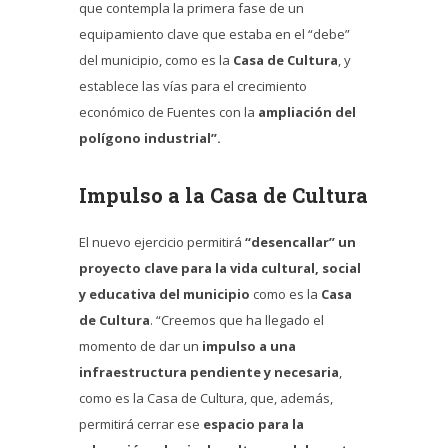
que contempla la primera fase de un
equipamiento clave que estaba en el “debe”
del municipio, como es la
Casa de Cultura
, y
establece las vías para el crecimiento
económico de Fuentes con la
ampliación del
polígono industrial”.
Impulso a la Casa de Cultura
El nuevo ejercicio permitirá
“desencallar” un
proyecto clave para la vida cultural, social
y educativa del municipio
como es la
Casa
de Cultura
. “Creemos que ha llegado el
momento de dar un
impulso a una
infraestructura pendiente y necesaria
,
como es la Casa de Cultura, que, además,
permitirá cerrar ese
espacio para la