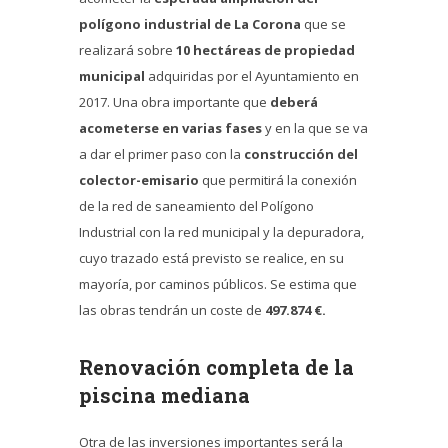
polígono industrial de La Corona
que se
realizará sobre
10 hectáreas de propiedad
municipal
adquiridas por el Ayuntamiento en
2017. Una obra importante que
deberá
acometerse en varias fases
y en la que se va
a dar el primer paso con la
construcción del
colector-emisario
que permitirá la conexión
de la red de saneamiento del Polígono
Industrial con la red municipal y la depuradora,
cuyo trazado está previsto se realice, en su
mayoría, por caminos públicos. Se estima que
las obras tendrán un coste de
497.874 €.
Renovación completa de la
piscina mediana
Otra de las inversiones importantes será la