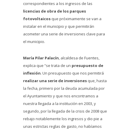
correspondientes a los ingresos de las
licencias de obra de los parques
fotovoltaicos
que próximamente se van a
instalar en el municipio y que permitirán
acometer una serie de inversiones clave para
el municipio.
María Pilar Palacín
, alcaldesa de Fuentes,
explica que “se trata de un
presupuesto de
inflexión
. Un presupuesto que nos permitirá
realizar una serie de inversiones
que, hasta
la fecha, primero por la deuda acumulada por
el Ayuntamiento y que nos encontramos a
nuestra llegada a la institución en 2003, y
segundo, por la llegada de la crisis de 2008 que
rebajo notablemente los ingresos y dio pie a
unas estrictas reglas de gasto, no habíamos