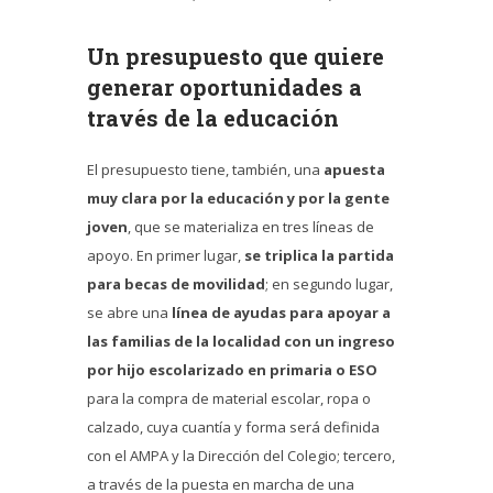
Un presupuesto que quiere
generar oportunidades a
través de la educación
El presupuesto tiene, también, una
apuesta
muy clara por la educación y por la gente
joven
, que se materializa en tres líneas de
apoyo. En primer lugar,
se triplica la partida
para becas de movilidad
; en segundo lugar,
se abre una
línea de ayudas para apoyar a
las familias de la localidad con un ingreso
por hijo escolarizado en primaria o ESO
para la compra de material escolar, ropa o
calzado, cuya cuantía y forma será definida
con el AMPA y la Dirección del Colegio; tercero,
a través de la puesta en marcha de una