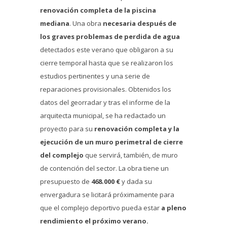
renovación completa de la piscina
mediana
. Una obra
necesaria después de
los graves problemas de perdida de agua
detectados este verano que obligaron a su
cierre temporal hasta que se realizaron los
estudios pertinentes y una serie de
reparaciones provisionales. Obtenidos los
datos del georradar y tras el informe de la
arquitecta municipal, se ha redactado un
proyecto para su
renovación completa y la
ejecución de un muro perimetral de cierre
del complejo
que servirá, también, de muro
de contención del sector. La obra tiene un
presupuesto de
468.000 €
y dada su
envergadura se licitará próximamente para
que el complejo deportivo pueda estar
a pleno
rendimiento el próximo verano.