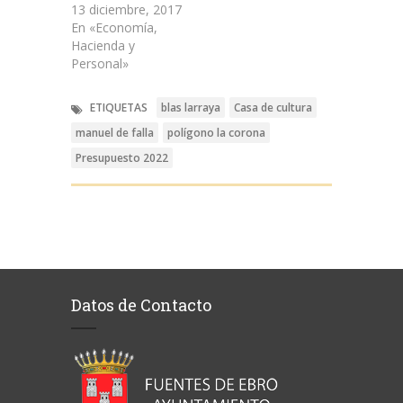
13 diciembre, 2017
En «Economía,
Hacienda y
Personal»
ETIQUETAS
blas larraya
Casa de cultura
manuel de falla
polígono la corona
Presupuesto 2022
Datos de Contacto