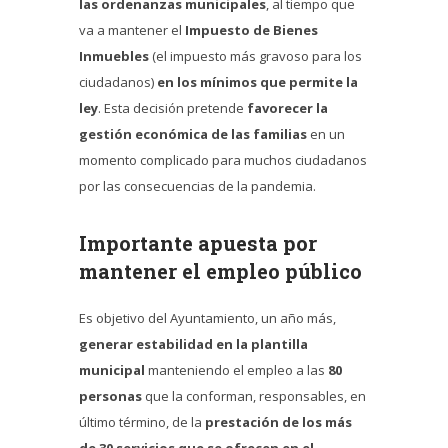
las ordenanzas municipales
, al tiempo que
va a mantener el
Impuesto de Bienes
Inmuebles
(el impuesto más gravoso para los
ciudadanos)
en los mínimos que permite la
ley
. Esta decisión pretende
favorecer la
gestión económica de las familias
en un
momento complicado para muchos ciudadanos
por las consecuencias de la pandemia.
Importante apuesta por
mantener el empleo público
Es objetivo del Ayuntamiento, un año más,
generar estabilidad en la plantilla
municipal
manteniendo el empleo a las
80
personas
que la conforman, responsables, en
último término, de la
prestación de los más