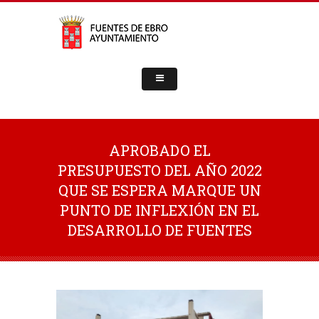
APROBADO EL
PRESUPUESTO DEL AÑO 2022
QUE SE ESPERA MARQUE UN
PUNTO DE INFLEXIÓN EN EL
DESARROLLO DE FUENTES