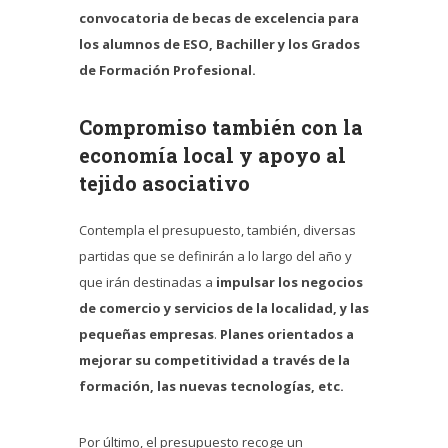
convocatoria de becas de excelencia para
los alumnos de ESO, Bachiller y los Grados
de Formación Profesional.
Compromiso también con la
economía local y apoyo al
tejido asociativo
Contempla el presupuesto, también, diversas
partidas que se definirán a lo largo del año y
que irán destinadas a
impulsar los negocios
de comercio y servicios de la localidad, y las
pequeñas empresas
.
Planes orientados a
mejorar su competitividad a través de la
formación, las nuevas tecnologías, etc.
Por último, el presupuesto recoge un