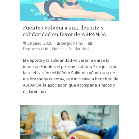
Fuentes volverá a unir deporte y
solidaridad en favor de ASPANOA
29 junio, 2026
Sergio Ramo
Deportes-clubs
,
Noticias
,
Solidaridad
El deporte y la solidaridad volverán a darse la
mano en Fuentes el próximo sábado 4 de julio con
la celebración del IV Reto Solidario «Cada una de
tus brazadas cuenta», una iniciativa a beneficio de
ASPANOA, la asociación que acompaña a niños y
n...
Leer más