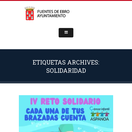
ETIQUETAS ARCHIVES:
SOLIDARIDAD