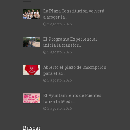
La Plaza Constitución volverá
a acoger la...
5 agosto, 2026
El Programa Experiencial
inicia la transfor...
5 agosto, 2026
Abierto el plazo de inscripción
para el ac...
5 agosto, 2026
El Ayuntamiento de Fuentes
lanza la 5ª edi...
5 agosto, 2026
Buscar