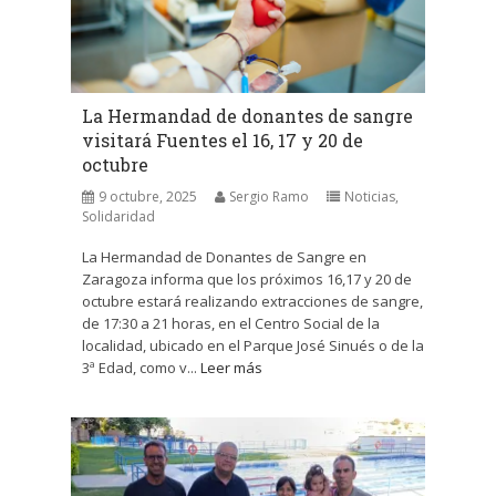
La Hermandad de donantes de sangre
visitará Fuentes el 16, 17 y 20 de
octubre
9 octubre, 2025
Sergio Ramo
Noticias
,
Solidaridad
La Hermandad de Donantes de Sangre en
Zaragoza informa que los próximos 16,17 y 20 de
octubre estará realizando extracciones de sangre,
de 17:30 a 21 horas, en el Centro Social de la
localidad, ubicado en el Parque José Sinués o de la
3ª Edad, como v...
Leer más