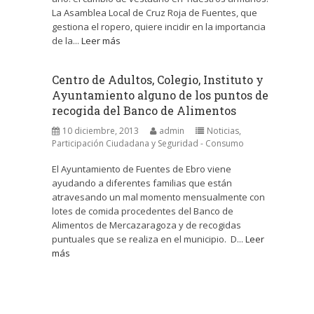
La Asamblea Local de Cruz Roja de Fuentes, que
gestiona el ropero, quiere incidir en la importancia
de la...
Leer más
Centro de Adultos, Colegio, Instituto y
Ayuntamiento alguno de los puntos de
recogida del Banco de Alimentos
10 diciembre, 2013
admin
Noticias
,
Participación Ciudadana y Seguridad - Consumo
El Ayuntamiento de Fuentes de Ebro viene
ayudando a diferentes familias que están
atravesando un mal momento mensualmente con
lotes de comida procedentes del Banco de
Alimentos de Mercazaragoza y de recogidas
puntuales que se realiza en el municipio. D...
Leer
más