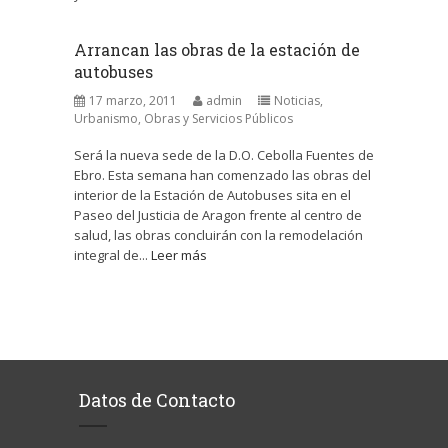
Arrancan las obras de la estación de
autobuses
17 marzo, 2011
admin
Noticias
,
Urbanismo, Obras y Servicios Públicos
Será la nueva sede de la D.O. Cebolla Fuentes de
Ebro. Esta semana han comenzado las obras del
interior de la Estación de Autobuses sita en el
Paseo del Justicia de Aragon frente al centro de
salud, las obras concluirán con la remodelación
integral de...
Leer más
Datos de Contacto