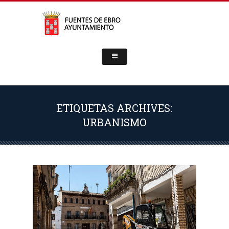
ETIQUETAS ARCHIVES:
URBANISMO